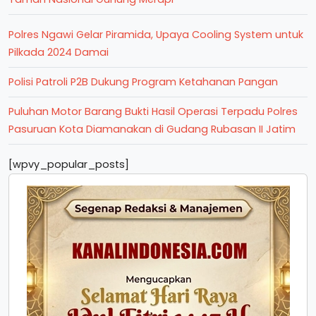
Polres Ngawi Gelar Piramida, Upaya Cooling System untuk
Pilkada 2024 Damai
Polisi Patroli P2B Dukung Program Ketahanan Pangan
Puluhan Motor Barang Bukti Hasil Operasi Terpadu Polres
Pasuruan Kota Diamanakan di Gudang Rubasan II Jatim
[wpvy_popular_posts]