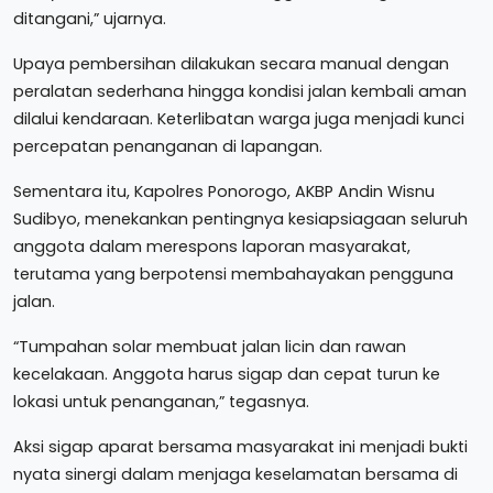
ditangani,” ujarnya.
Upaya pembersihan dilakukan secara manual dengan
peralatan sederhana hingga kondisi jalan kembali aman
dilalui kendaraan. Keterlibatan warga juga menjadi kunci
percepatan penanganan di lapangan.
Sementara itu, Kapolres Ponorogo, AKBP Andin Wisnu
Sudibyo, menekankan pentingnya kesiapsiagaan seluruh
anggota dalam merespons laporan masyarakat,
terutama yang berpotensi membahayakan pengguna
jalan.
“Tumpahan solar membuat jalan licin dan rawan
kecelakaan. Anggota harus sigap dan cepat turun ke
lokasi untuk penanganan,” tegasnya.
Aksi sigap aparat bersama masyarakat ini menjadi bukti
nyata sinergi dalam menjaga keselamatan bersama di