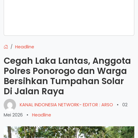
Headline
Cegah Laka Lantas, Anggota
Polres Ponorogo dan Warga
Bersihkan Tumpahan Solar
Di Jalan Raya
KANAL INDONESIA NETWORK- EDITOR : ARSO
•
02
Mei 2026
•
Headline