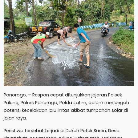
Ponorogo, – Respon cepat ditunjukkan jajaran Polsek
Pulung, Polres Ponorogo, Polda Jatim, dalam mencegah
potensi kecelakaan lalu lintas akibat tumpahan solar di
jalan raya.
Peristiwa tersebut terjadi di Dukuh Putuk Suren, Desa