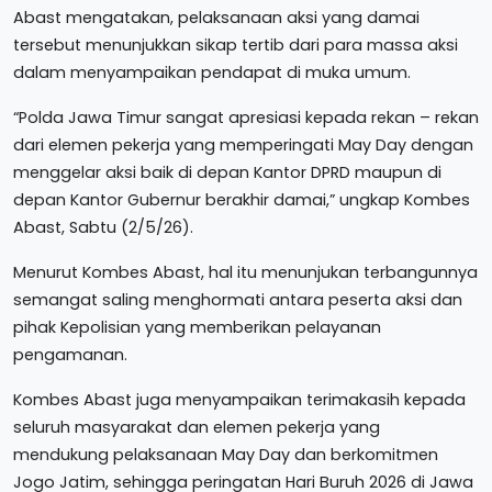
Abast mengatakan, pelaksanaan aksi yang damai
tersebut menunjukkan sikap tertib dari para massa aksi
dalam menyampaikan pendapat di muka umum.
“Polda Jawa Timur sangat apresiasi kepada rekan – rekan
dari elemen pekerja yang memperingati May Day dengan
menggelar aksi baik di depan Kantor DPRD maupun di
depan Kantor Gubernur berakhir damai,” ungkap Kombes
Abast, Sabtu (2/5/26).
Menurut Kombes Abast, hal itu menunjukan terbangunnya
semangat saling menghormati antara peserta aksi dan
pihak Kepolisian yang memberikan pelayanan
pengamanan.
Kombes Abast juga menyampaikan terimakasih kepada
seluruh masyarakat dan elemen pekerja yang
mendukung pelaksanaan May Day dan berkomitmen
Jogo Jatim, sehingga peringatan Hari Buruh 2026 di Jawa