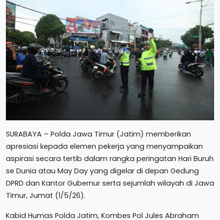
SURABAYA – Polda Jawa Timur (Jatim) memberikan
apresiasi kepada elemen pekerja yang menyampaikan
aspirasi secara tertib dalam rangka peringatan Hari Buruh
se Dunia atau May Day yang digelar di depan Gedung
DPRD dan Kantor Gubernur serta sejumlah wilayah di Jawa
Timur, Jumat (1/5/26).
Kabid Humas Polda Jatim, Kombes Pol Jules Abraham