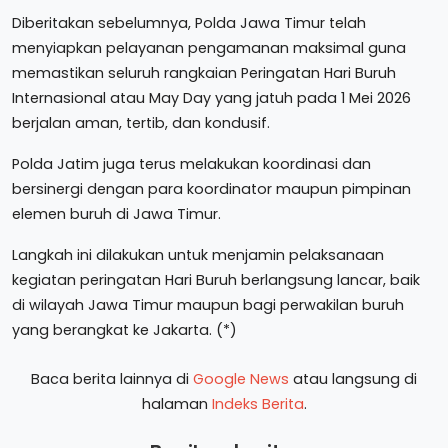
Diberitakan sebelumnya, Polda Jawa Timur telah
menyiapkan pelayanan pengamanan maksimal guna
memastikan seluruh rangkaian Peringatan Hari Buruh
Internasional atau May Day yang jatuh pada 1 Mei 2026
berjalan aman, tertib, dan kondusif.
Polda Jatim juga terus melakukan koordinasi dan
bersinergi dengan para koordinator maupun pimpinan
elemen buruh di Jawa Timur.
Langkah ini dilakukan untuk menjamin pelaksanaan
kegiatan peringatan Hari Buruh berlangsung lancar, baik
di wilayah Jawa Timur maupun bagi perwakilan buruh
yang berangkat ke Jakarta. (*)
Baca berita lainnya di
Google News
atau langsung di
halaman
Indeks Berita
.