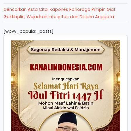
Gencarkan Asta Cita, Kapolres Ponorogo Pimpin Giat
Gaktibplin, Wujudkan Integritas dan Disiplin Anggota
[wpvy_popular_posts]