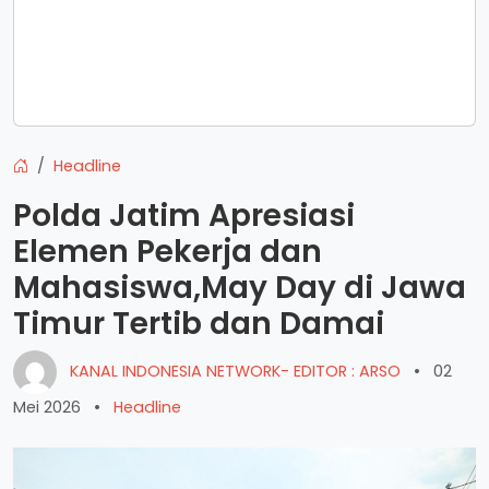
Headline
Polda Jatim Apresiasi
Elemen Pekerja dan
Mahasiswa,May Day di Jawa
Timur Tertib dan Damai
KANAL INDONESIA NETWORK- EDITOR : ARSO
•
02
Mei 2026
•
Headline