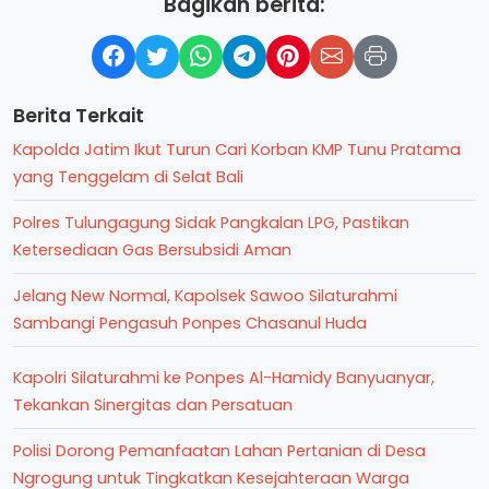
Bagikan berita:
Berita Terkait
Kapolda Jatim Ikut Turun Cari Korban KMP Tunu Pratama
yang Tenggelam di Selat Bali
Polres Tulungagung Sidak Pangkalan LPG, Pastikan
Ketersediaan Gas Bersubsidi Aman
Jelang New Normal, Kapolsek Sawoo Silaturahmi
Sambangi Pengasuh Ponpes Chasanul Huda
Kapolri Silaturahmi ke Ponpes Al-Hamidy Banyuanyar,
Tekankan Sinergitas dan Persatuan
Polisi Dorong Pemanfaatan Lahan Pertanian di Desa
Ngrogung untuk Tingkatkan Kesejahteraan Warga