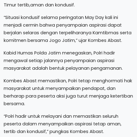
Timur tertib,aman dan kondusif.
“Situasi kondusif selama peringatan May Day kali ini
menjadi cermin bahwa penyampaian aspirasi dapat
berjalan selaras dengan terpeliharanya Kamtibmas serta
komitmen bersama Jogo Jatim,” ujar Kombes Abast.
Kabid Humas Polda Jatim menegaskan, Polri hadir
mengawal setiap jalannya penyampaian aspirasi
masyarakat adalah bentuk pelayanan pengamanan.
Kombes Abast memastikan, Polri tetap menghormati hak
masyarakat untuk menyampaikan pendapat, dan
berharap para peserta aksi juga turut menjaga ketertiban
bersama.
“Polri hadir untuk melayani dan memastikan seluruh
peserta dalam menyampaikan aspirasi tetap aman,
tertib dan kondusif,” pungkas Kombes Abast.