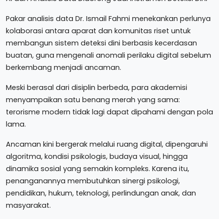
Pakar analisis data Dr. Ismail Fahmi menekankan perlunya
kolaborasi antara aparat dan komunitas riset untuk
membangun sistem deteksi dini berbasis kecerdasan
buatan, guna mengenali anomali perilaku digital sebelum
berkembang menjadi ancaman.
Meski berasal dari disiplin berbeda, para akademisi
menyampaikan satu benang merah yang sama:
terorisme modern tidak lagi dapat dipahami dengan pola
lama.
Ancaman kini bergerak melalui ruang digital, dipengaruhi
algoritma, kondisi psikologis, budaya visual, hingga
dinamika sosial yang semakin kompleks. Karena itu,
penanganannya membutuhkan sinergi psikologi,
pendidikan, hukum, teknologi, perlindungan anak, dan
masyarakat.