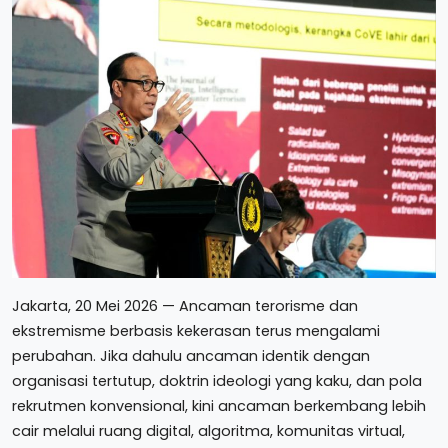
Jakarta, 20 Mei 2026 — Ancaman terorisme dan
ekstremisme berbasis kekerasan terus mengalami
perubahan. Jika dahulu ancaman identik dengan
organisasi tertutup, doktrin ideologi yang kaku, dan pola
rekrutmen konvensional, kini ancaman berkembang lebih
cair melalui ruang digital, algoritma, komunitas virtual,