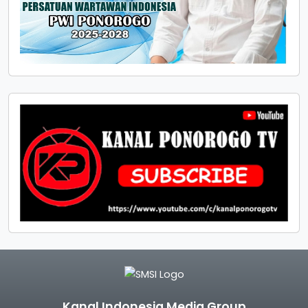
Kanal Indonesia Media Group