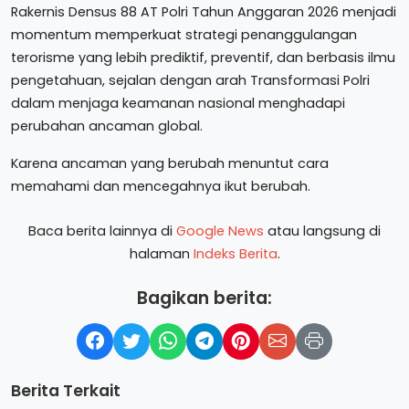
Rakernis Densus 88 AT Polri Tahun Anggaran 2026 menjadi
momentum memperkuat strategi penanggulangan
terorisme yang lebih prediktif, preventif, dan berbasis ilmu
pengetahuan, sejalan dengan arah Transformasi Polri
dalam menjaga keamanan nasional menghadapi
perubahan ancaman global.
Karena ancaman yang berubah menuntut cara
memahami dan mencegahnya ikut berubah.
Baca berita lainnya di
Google News
atau langsung di
halaman
Indeks Berita
.
Bagikan berita:
Berita Terkait