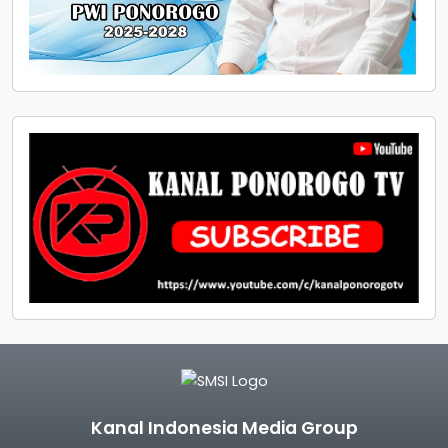
Kanal Indonesia Media Group