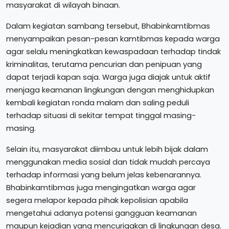
masyarakat di wilayah binaan.
Dalam kegiatan sambang tersebut, Bhabinkamtibmas
menyampaikan pesan-pesan kamtibmas kepada warga
agar selalu meningkatkan kewaspadaan terhadap tindak
kriminalitas, terutama pencurian dan penipuan yang
dapat terjadi kapan saja. Warga juga diajak untuk aktif
menjaga keamanan lingkungan dengan menghidupkan
kembali kegiatan ronda malam dan saling peduli
terhadap situasi di sekitar tempat tinggal masing-
masing.
Selain itu, masyarakat diimbau untuk lebih bijak dalam
menggunakan media sosial dan tidak mudah percaya
terhadap informasi yang belum jelas kebenarannya.
Bhabinkamtibmas juga mengingatkan warga agar
segera melapor kepada pihak kepolisian apabila
mengetahui adanya potensi gangguan keamanan
maupun kejadian yang mencurigakan di lingkungan desa.