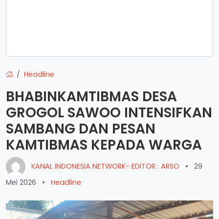
Headline
BHABINKAMTIBMAS DESA
GROGOL SAWOO INTENSIFKAN
SAMBANG DAN PESAN
KAMTIBMAS KEPADA WARGA
KANAL INDONESIA NETWORK- EDITOR : ARSO
•
29
Mei 2026
•
Headline