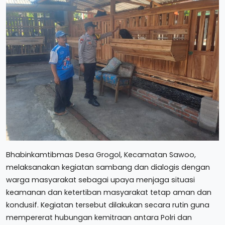
Bhabinkamtibmas Desa Grogol, Kecamatan Sawoo,
melaksanakan kegiatan sambang dan dialogis dengan
warga masyarakat sebagai upaya menjaga situasi
keamanan dan ketertiban masyarakat tetap aman dan
kondusif. Kegiatan tersebut dilakukan secara rutin guna
mempererat hubungan kemitraan antara Polri dan