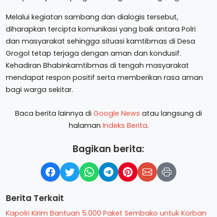
Melalui kegiatan sambang dan dialogis tersebut,
diharapkan tercipta komunikasi yang baik antara Polri
dan masyarakat sehingga situasi kamtibmas di Desa
Grogol tetap terjaga dengan aman dan kondusif.
Kehadiran Bhabinkamtibmas di tengah masyarakat
mendapat respon positif serta memberikan rasa aman
bagi warga sekitar.
Baca berita lainnya di
Google News
atau langsung di
halaman
Indeks Berita
.
Bagikan berita:
Berita Terkait
Kapolri Kirim Bantuan 5.000 Paket Sembako untuk Korban