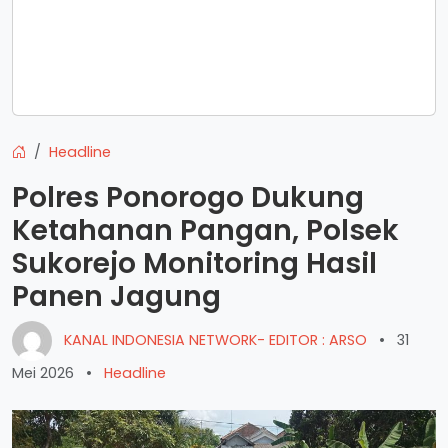
Headline
Polres Ponorogo Dukung
Ketahanan Pangan, Polsek
Sukorejo Monitoring Hasil
Panen Jagung
KANAL INDONESIA NETWORK- EDITOR : ARSO
•
31
Mei 2026
•
Headline