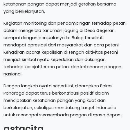
ketahanan pangan dapat menjadi gerakan bersama
yang berkelanjutan.
Kegiatan monitoring dan pendampingan terhadap petani
dalam mengelola tanaman jagung di Desa Gegeran
sampai dengan penjualanya ke Bulog tersebut
mendapat apresiasi dari masyarakat dan para petani.
Kehadiran aparat kepolisian di tengah aktivitas petani
menjadi simbol nyata kepedulian dan dukungan
terhadap kesejahteraan petani dan ketahanan pangan
nasional.
Dengan langkah nyata seperti ini, diharapkan Polres
Ponorogo dapat terus berkontribusi positif dalam
menciptakan ketahanan pangan yang kuat dan
berkelanjutan, sekaligus mendukung target Indonesia
untuk mencapai swasembada pangan di masa depan.
astacita