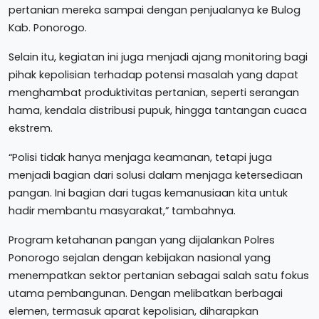
pertanian mereka sampai dengan penjualanya ke Bulog
Kab. Ponorogo.
Selain itu, kegiatan ini juga menjadi ajang monitoring bagi
pihak kepolisian terhadap potensi masalah yang dapat
menghambat produktivitas pertanian, seperti serangan
hama, kendala distribusi pupuk, hingga tantangan cuaca
ekstrem.
“Polisi tidak hanya menjaga keamanan, tetapi juga
menjadi bagian dari solusi dalam menjaga ketersediaan
pangan. Ini bagian dari tugas kemanusiaan kita untuk
hadir membantu masyarakat,” tambahnya.
Program ketahanan pangan yang dijalankan Polres
Ponorogo sejalan dengan kebijakan nasional yang
menempatkan sektor pertanian sebagai salah satu fokus
utama pembangunan. Dengan melibatkan berbagai
elemen, termasuk aparat kepolisian, diharapkan