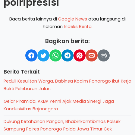
polripresisi
Baca berita lainnya di
Google News
atau langsung di
halaman
Indeks Berita
.
Bagikan berita:
Berita Terkait
Peduli Kesulitan Warga, Babinsa Kodim Ponorogo Ikut Kerja
Bakti Pelebaran Jalan
Gelar Piramida, AKBP Yenni Ajak Media Sinergi Jaga
Kondusivitas Bojonegoro
Dukung Ketahanan Pangan, Bhabinkamtibmas Polsek
Sampung Polres Ponorogo Polda Jawa Timur Cek