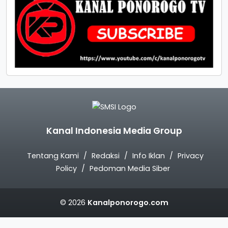
Kanal Indonesia Media Group
Tentang Kami
Redaksi
Info Iklan
Privacy
Policy
Pedoman Media Siber
© 2026
Kanalponorogo.com