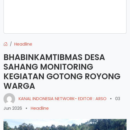
Headline
BHABINKAMTIBMAS DESA
SAHANG MONITORING
KEGIATAN GOTONG ROYONG
WARGA
KANAL INDONESIA NETWORK- EDITOR : ARSO
•
03
Jun 2026
•
Headline