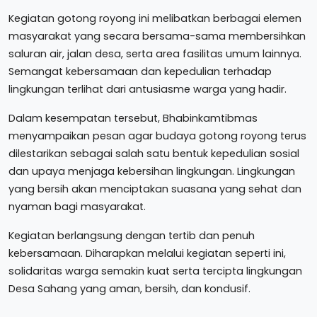
Kegiatan gotong royong ini melibatkan berbagai elemen
masyarakat yang secara bersama-sama membersihkan
saluran air, jalan desa, serta area fasilitas umum lainnya.
Semangat kebersamaan dan kepedulian terhadap
lingkungan terlihat dari antusiasme warga yang hadir.
Dalam kesempatan tersebut, Bhabinkamtibmas
menyampaikan pesan agar budaya gotong royong terus
dilestarikan sebagai salah satu bentuk kepedulian sosial
dan upaya menjaga kebersihan lingkungan. Lingkungan
yang bersih akan menciptakan suasana yang sehat dan
nyaman bagi masyarakat.
Kegiatan berlangsung dengan tertib dan penuh
kebersamaan. Diharapkan melalui kegiatan seperti ini,
solidaritas warga semakin kuat serta tercipta lingkungan
Desa Sahang yang aman, bersih, dan kondusif.