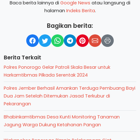
Baca berita lainnya di
Google News
atau langsung di
halaman
Indeks Berita
.
Bagikan berita:
Berita Terkait
Polres Ponorogo Gelar Patroli Skala Besar untuk
Harkamtibmas Pilkada Serentak 2024
Polres Jember Berhasil Amankan Terduga Pembuang Bayi
Dua Jam Setelah Ditemukan Jasad Terkubur di
Pekarangan
Bhabinkamtibmas Desa Kunti Monitoring Tanaman
Jagung Warga Dukung Ketahanan Pangan