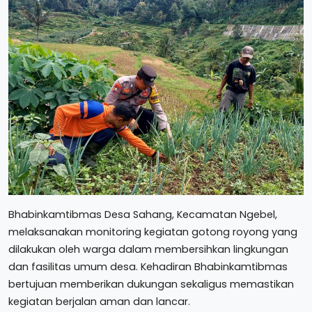
Bhabinkamtibmas Desa Sahang, Kecamatan Ngebel,
melaksanakan monitoring kegiatan gotong royong yang
dilakukan oleh warga dalam membersihkan lingkungan
dan fasilitas umum desa. Kehadiran Bhabinkamtibmas
bertujuan memberikan dukungan sekaligus memastikan
kegiatan berjalan aman dan lancar.