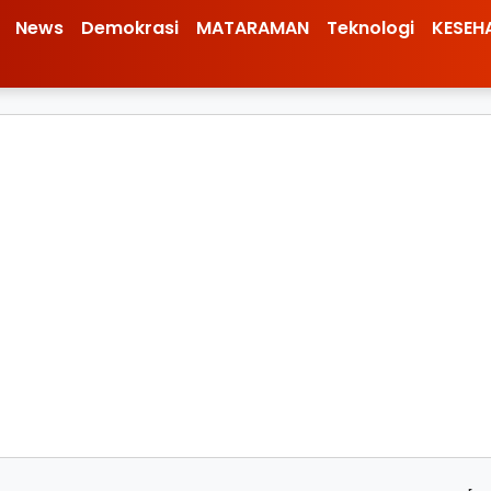
News
Demokrasi
MATARAMAN
Teknologi
KESEH