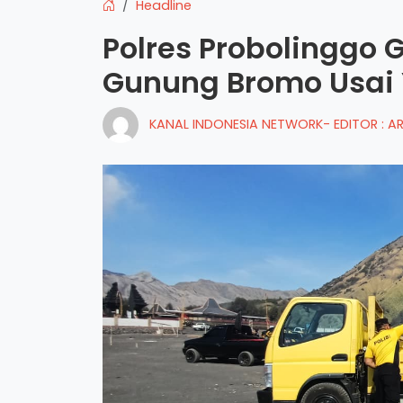
Headline
Polres Probolinggo G
Gunung Bromo Usai
KANAL INDONESIA NETWORK- EDITOR : 