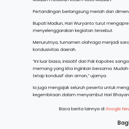
Pertandingan berlangsung meriah dan dimen
Bupati Madiun, Hari Wuryanto turut mengapresi
menyelenggarakan kegiatan tersebut.
Menurutnya, turnamen olahraga menjadi sar
kondusivitas daerah.
“Ini luar biasa, inisiatif dari Pak Kapolres 
memang yang kita inginkan bersama. Mudah
tetap kondusif dan aman,” ujarnya.
Ia juga mengajak seluruh peserta untuk men
kegembiraan dalam menyambut Hari Bhayang
Baca berita lainnya di
Google Ne
Bagi