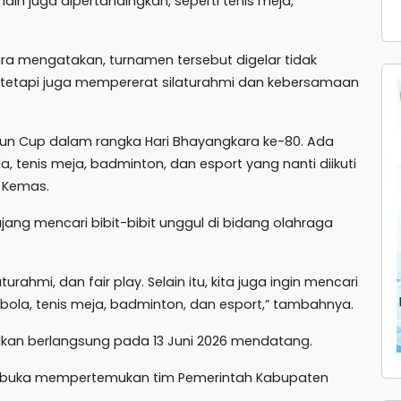
ain juga dipertandingkan, seperti tenis meja,
ra mengatakan, turnamen tersebut digelar tidak
tetapi juga mempererat silaturahmi dan kebersamaan
diun Cup dalam rangka Hari Bhayangkara ke-80. Ada
 tenis meja, badminton, dan esport yang nanti diikuti
P Kemas.
jang mencari bibit-bibit unggul di bidang olahraga
ahmi, dan fair play. Selain itu, kita juga ingin mencari
 bola, tenis meja, badminton, dan esport,” tambahnya.
lkan berlangsung pada 13 Juni 2026 mendatang.
embuka mempertemukan tim Pemerintah Kabupaten