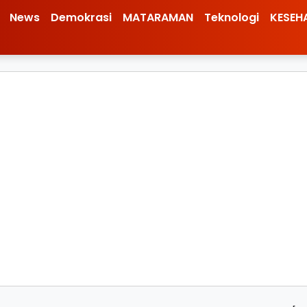
News
Demokrasi
MATARAMAN
Teknologi
KESEH