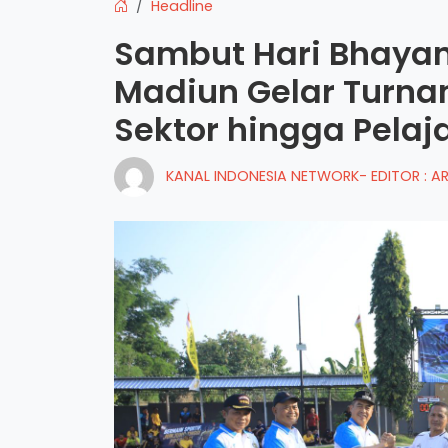
Headline
Sambut Hari Bhayan
Madiun Gelar Turna
Sektor hingga Pelaj
KANAL INDONESIA NETWORK- EDITOR : 