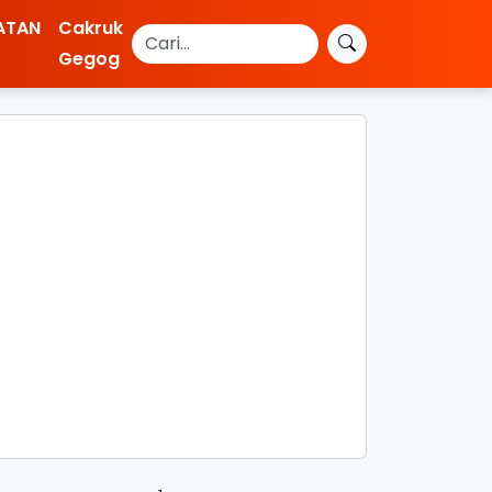
ATAN
Cakruk
Gegog