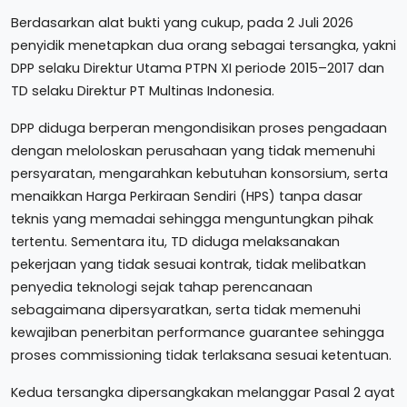
Berdasarkan alat bukti yang cukup, pada 2 Juli 2026
penyidik menetapkan dua orang sebagai tersangka, yakni
DPP selaku Direktur Utama PTPN XI periode 2015–2017 dan
TD selaku Direktur PT Multinas Indonesia.
DPP diduga berperan mengondisikan proses pengadaan
dengan meloloskan perusahaan yang tidak memenuhi
persyaratan, mengarahkan kebutuhan konsorsium, serta
menaikkan Harga Perkiraan Sendiri (HPS) tanpa dasar
teknis yang memadai sehingga menguntungkan pihak
tertentu. Sementara itu, TD diduga melaksanakan
pekerjaan yang tidak sesuai kontrak, tidak melibatkan
penyedia teknologi sejak tahap perencanaan
sebagaimana dipersyaratkan, serta tidak memenuhi
kewajiban penerbitan performance guarantee sehingga
proses commissioning tidak terlaksana sesuai ketentuan.
Kedua tersangka dipersangkakan melanggar Pasal 2 ayat