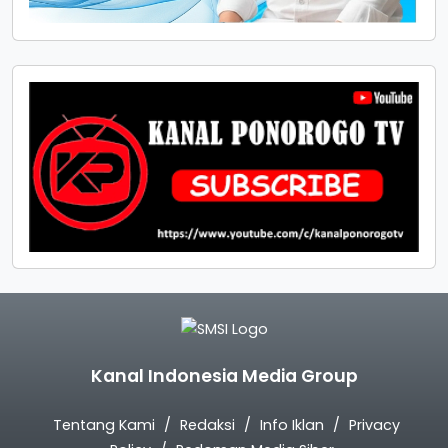
Kanal Indonesia Media Group
Tentang Kami
Redaksi
Info Iklan
Privacy