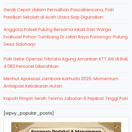
Gerak Cepat dalam Pemulihan Pascabencana, Polri
Pastikan Sekolah di Aceh Utara Siap Digunakan
Anggota Polsek Pulung Bersama Inkait Dan Warga
Evakuasi Pohon Tumbang Di Jalan Raya Ponorogo-Pulung
Desa Sidoharjo
Polri Gelar Operasi Tribrata Agung Amankan KTT AIS di Bali,
4.083 Personel Dikerahkan
Menhut Apresiasi Jambore Karhutla 2025: Momentum
Antisipasi Kebakaran Hutan
Kapolri Pimpin Serah Terima Jabatan 6 Pejabat Tinggi Polri
[wpvy_popular_posts]