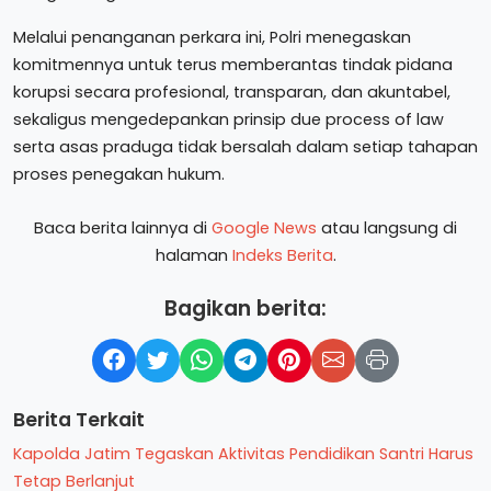
Melalui penanganan perkara ini, Polri menegaskan
komitmennya untuk terus memberantas tindak pidana
korupsi secara profesional, transparan, dan akuntabel,
sekaligus mengedepankan prinsip due process of law
serta asas praduga tidak bersalah dalam setiap tahapan
proses penegakan hukum.
Baca berita lainnya di
Google News
atau langsung di
halaman
Indeks Berita
.
Bagikan berita:
Berita Terkait
Kapolda Jatim Tegaskan Aktivitas Pendidikan Santri Harus
Tetap Berlanjut