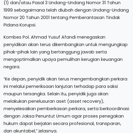
(1) dan/atau Pasal 3 Undang-Undang Nomor 31 Tahun
1999 sebagaimana telah diubah dengan Undang-Undang
Nomor 20 Tahun 2001 tentang Pemberantasan Tindak
Pidana Korupsi.
Kombes Pol. Ahmad Yusuf Afandi menegaskan
penyidikan akan terus dikembangkan untuk mengungkap
pihak-pihak lain yang bertanggung jawab serta
mengoptimalkan upaya pemulihan kerugian keuangan
negara.
“Ke depan, penyidik akan terus mengembangkan perkara
ini melalui pemeriksaan lanjutan terhadap para saksi
maupun tersangka. Selain itu, penyidik juga akan
melakukan penelusuran aset (asset recovery),
menyelesaikan pemberkasan perkara, serta berkoordinasi
dengan Jaksa Penuntut Umum agar proses penegakan
hukum dapat berjalan secara profesional, transparan,
dan akuntabel,” jelasnya.