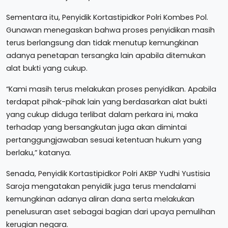
Sementara itu, Penyidik Kortastipidkor Polri Kombes Pol.
Gunawan menegaskan bahwa proses penyidikan masih
terus berlangsung dan tidak menutup kemungkinan
adanya penetapan tersangka lain apabila ditemukan
alat bukti yang cukup.
“Kami masih terus melakukan proses penyidikan. Apabila
terdapat pihak-pihak lain yang berdasarkan alat bukti
yang cukup diduga terlibat dalam perkara ini, maka
terhadap yang bersangkutan juga akan dimintai
pertanggungjawaban sesuai ketentuan hukum yang
berlaku,” katanya.
Senada, Penyidik Kortastipidkor Polri AKBP Yudhi Yustisia
Saroja mengatakan penyidik juga terus mendalami
kemungkinan adanya aliran dana serta melakukan
penelusuran aset sebagai bagian dari upaya pemulihan
kerugian negara.