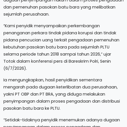
dan pemenuhan pasokan batu bara yang melibatkan
sejumlah perusahaan.
“Kami penyidik menyampaikan perkembangan
penanganan perkara tindak pidana korupsi dan tindak
pidana pencucian uang terkait pengadaan pemenuhan
kebutuhan pasokan batu bara pada sejumlah PLTU
selama periode tahun 2018 sampai tahun 2026,” ujar
Totok dalam konferensi pers di Bareskrim Polri, Senin
(6/7/2026).
Ia mengungkapkan, hasil penyidikan sementara
mengarah pada dugaan keterlibatan dua perusahaan,
yakni PT OBP dan PT BRA, yang diduga melakukan
penyimpangan dalam proses pengadaan dan distribusi
pasokan batu bara ke PLTU.
“Setidak-tidaknya penyidik menemukan adanya dugaan
penyimpangan dalam proses pengadaan dan