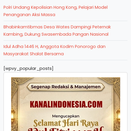
Polri Undang Kepolisian Hong Kong, Pelajari Model
Penanganan Aksi Massa
Bhabinkamtibmas Desa Wates Dampingi Peternak
Kambing, Dukung Swasembada Pangan Nasional
Idul Adha 1446 H, Anggota Kodim Ponorogo dan
Masyarakat Shalat Bersama
[wpvy_popular_posts]