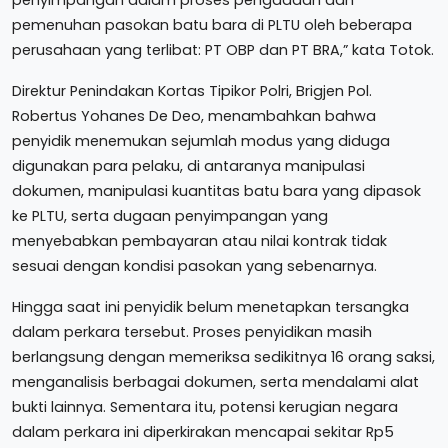
pemenuhan pasokan batu bara di PLTU oleh beberapa
perusahaan yang terlibat: PT OBP dan PT BRA,” kata Totok.
Direktur Penindakan Kortas Tipikor Polri, Brigjen Pol.
Robertus Yohanes De Deo, menambahkan bahwa
penyidik menemukan sejumlah modus yang diduga
digunakan para pelaku, di antaranya manipulasi
dokumen, manipulasi kuantitas batu bara yang dipasok
ke PLTU, serta dugaan penyimpangan yang
menyebabkan pembayaran atau nilai kontrak tidak
sesuai dengan kondisi pasokan yang sebenarnya.
Hingga saat ini penyidik belum menetapkan tersangka
dalam perkara tersebut. Proses penyidikan masih
berlangsung dengan memeriksa sedikitnya 16 orang saksi,
menganalisis berbagai dokumen, serta mendalami alat
bukti lainnya. Sementara itu, potensi kerugian negara
dalam perkara ini diperkirakan mencapai sekitar Rp5