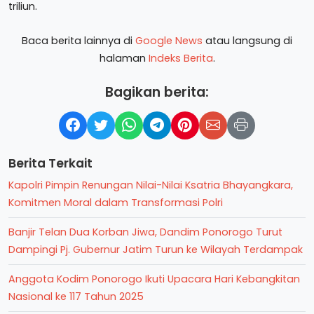
triliun.
Baca berita lainnya di
Google News
atau langsung di
halaman
Indeks Berita
.
Bagikan berita:
Berita Terkait
Kapolri Pimpin Renungan Nilai-Nilai Ksatria Bhayangkara,
Komitmen Moral dalam Transformasi Polri
Banjir Telan Dua Korban Jiwa, Dandim Ponorogo Turut
Dampingi Pj. Gubernur Jatim Turun ke Wilayah Terdampak
Anggota Kodim Ponorogo Ikuti Upacara Hari Kebangkitan
Nasional ke 117 Tahun 2025