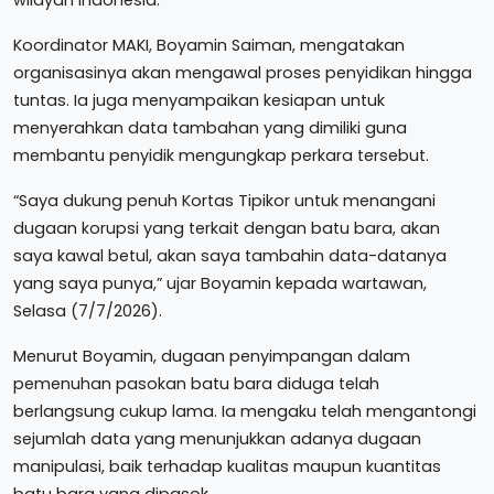
Koordinator MAKI, Boyamin Saiman, mengatakan
organisasinya akan mengawal proses penyidikan hingga
tuntas. Ia juga menyampaikan kesiapan untuk
menyerahkan data tambahan yang dimiliki guna
membantu penyidik mengungkap perkara tersebut.
“Saya dukung penuh Kortas Tipikor untuk menangani
dugaan korupsi yang terkait dengan batu bara, akan
saya kawal betul, akan saya tambahin data-datanya
yang saya punya,” ujar Boyamin kepada wartawan,
Selasa (7/7/2026).
Menurut Boyamin, dugaan penyimpangan dalam
pemenuhan pasokan batu bara diduga telah
berlangsung cukup lama. Ia mengaku telah mengantongi
sejumlah data yang menunjukkan adanya dugaan
manipulasi, baik terhadap kualitas maupun kuantitas
batu bara yang dipasok.