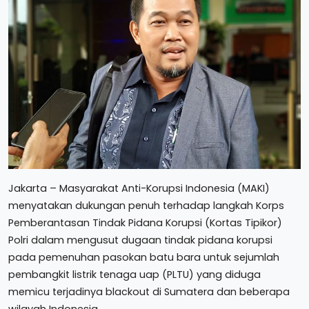
Jakarta – Masyarakat Anti-Korupsi Indonesia (MAKI)
menyatakan dukungan penuh terhadap langkah Korps
Pemberantasan Tindak Pidana Korupsi (Kortas Tipikor)
Polri dalam mengusut dugaan tindak pidana korupsi
pada pemenuhan pasokan batu bara untuk sejumlah
pembangkit listrik tenaga uap (PLTU) yang diduga
memicu terjadinya blackout di Sumatera dan beberapa
wilayah Indonesia.