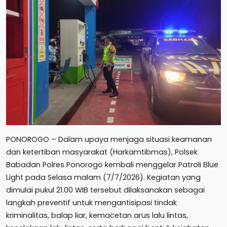
PONOROGO – Dalam upaya menjaga situasi keamanan
dan ketertiban masyarakat (Harkamtibmas), Polsek
Babadan Polres Ponorogo kembali menggelar Patroli Blue
Light pada Selasa malam (7/7/2026). Kegiatan yang
dimulai pukul 21.00 WIB tersebut dilaksanakan sebagai
langkah preventif untuk mengantisipasi tindak
kriminalitas, balap liar, kemacetan arus lalu lintas,