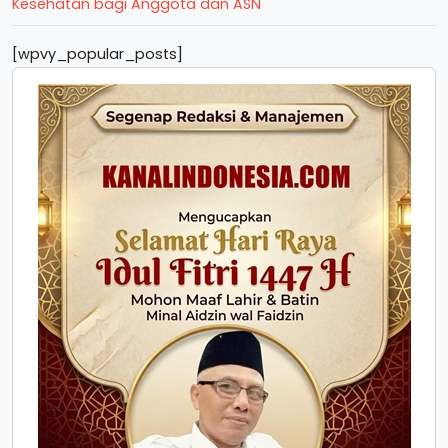
Kesehatan bagi Anggota dan ASN
[wpvy_popular_posts]