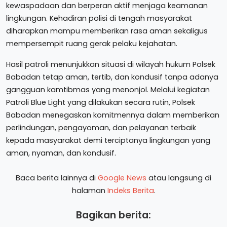
kewaspadaan dan berperan aktif menjaga keamanan
lingkungan. Kehadiran polisi di tengah masyarakat
diharapkan mampu memberikan rasa aman sekaligus
mempersempit ruang gerak pelaku kejahatan.
Hasil patroli menunjukkan situasi di wilayah hukum Polsek
Babadan tetap aman, tertib, dan kondusif tanpa adanya
gangguan kamtibmas yang menonjol. Melalui kegiatan
Patroli Blue Light yang dilakukan secara rutin, Polsek
Babadan menegaskan komitmennya dalam memberikan
perlindungan, pengayoman, dan pelayanan terbaik
kepada masyarakat demi terciptanya lingkungan yang
aman, nyaman, dan kondusif.
Baca berita lainnya di
Google News
atau langsung di
halaman
Indeks Berita
.
Bagikan berita: