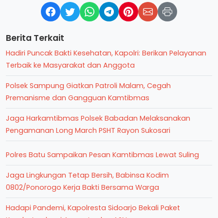
Berita Terkait
Hadiri Puncak Bakti Kesehatan, Kapolri: Berikan Pelayanan
Terbaik ke Masyarakat dan Anggota
Polsek Sampung Giatkan Patroli Malam, Cegah
Premanisme dan Gangguan Kamtibmas
Jaga Harkamtibmas Polsek Babadan Melaksanakan
Pengamanan Long March PSHT Rayon Sukosari
Polres Batu Sampaikan Pesan Kamtibmas Lewat Suling
Jaga Lingkungan Tetap Bersih, Babinsa Kodim
0802/Ponorogo Kerja Bakti Bersama Warga
Hadapi Pandemi, Kapolresta Sidoarjo Bekali Paket