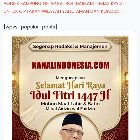
POLSEK SAMPUNG GELAR PATROLI HARKAMTIBMAS KRYD
UNTUK CIPTAKAN WILAYAH YANG AMAN DAN KONDUSIF
[wpvy_popular_posts]