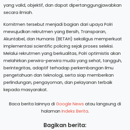
yang valid, objektif, dan dapat dipertanggungjawabkan
secara ilmiah.
Komitmen tersebut menjadi bagian dari upaya Polri
mewujudkan rekrutmen yang Bersih, Transparan,
Akuntabel, dan Humanis (BETAH) sekaligus memperkuat
implementasi scientific policing sejak proses seleksi.
Melalui rekrutmen yang berkualitas, Polri optimistis akan
melahirkan perwira-perwira muda yang sehat, tangguh,
berintegritas, adaptif terhadap perkembangan ilmu
pengetahuan dan teknologi, serta siap memberikan
perlindungan, pengayoman, dan pelayanan terbaik
kepada masyarakat.
Baca berita lainnya di
Google News
atau langsung di
halaman
Indeks Berita
.
Bagikan berita: