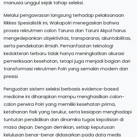
manusia unggul sejak tahap seleksi.
Melalui pengawasan langsung terhadap pelaksanaan
Rikkes Spesialistik ini, Wakapolri menegaskan bahwa
proses rekrutmen calon Taruna dan Taruni Akpol harus
mengedepankan objektivitas, transparansi, akuntabilitas,
serta pendekatan ilmiah. Pemanfaatan teknologi
kedokteran terbaru tidak hanya meningkatkan akurasi
pemeriksaan kesehatan, tetapi juga menjadi bagian dari
transformasi rekrutmen Polri yang semakin modern dan
presisi.
Penguatan sistem seleksi berbasis evidence-based
medicine ini diharapkan mampu menghasilkan calon-
calon perwira Polri yang memiliki kesehatan prima,
ketahanan fisik yang terukur, serta kesiapan menghadapi
tuntutan pendidikan dan dinamika tugas kepolisian di
masa depan. Dengan demikian, setiap keputusan
kelulusan benar-benar didasarkan pada data medis