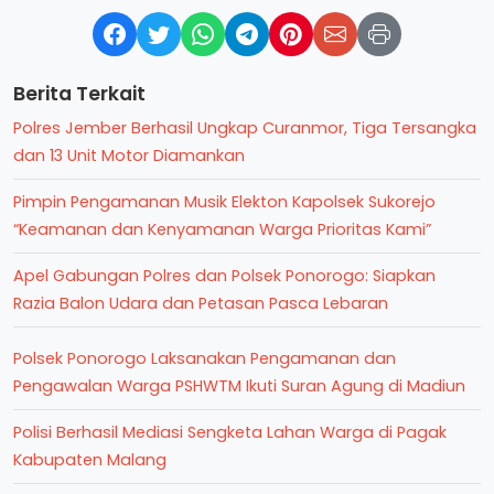
Berita Terkait
Polres Jember Berhasil Ungkap Curanmor, Tiga Tersangka
dan 13 Unit Motor Diamankan
Pimpin Pengamanan Musik Elekton Kapolsek Sukorejo
“Keamanan dan Kenyamanan Warga Prioritas Kami”
Apel Gabungan Polres dan Polsek Ponorogo: Siapkan
Razia Balon Udara dan Petasan Pasca Lebaran
Polsek Ponorogo Laksanakan Pengamanan dan
Pengawalan Warga PSHWTM Ikuti Suran Agung di Madiun
Polisi Berhasil Mediasi Sengketa Lahan Warga di Pagak
Kabupaten Malang