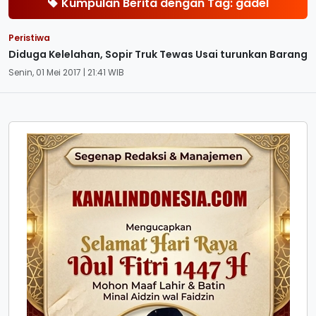
Kumpulan Berita dengan Tag: gadel
Peristiwa
Diduga Kelelahan, Sopir Truk Tewas Usai turunkan Barang
Senin, 01 Mei 2017 | 21:41 WIB