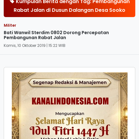
Kumpulan Berita dengan Tag: Pembangunan
Rabat Jalan di Dusun Dalangan Desa Sooko
Militer
Bati Wanwil Sterdim 0802 Dorong Percepatan
Pembangunan Rabat Jalan
Kamis, 10 Oktober 2019 | 15:22 WIB