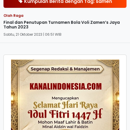
Kumpulan Berita dengan Tag: samen
Olah Raga
Final dan Penutupan Turnamen Bola Voli Zamen’s Jaya
Tahun 2023
Sabtu, 21 Oktober 2023 | 06:51 WIB