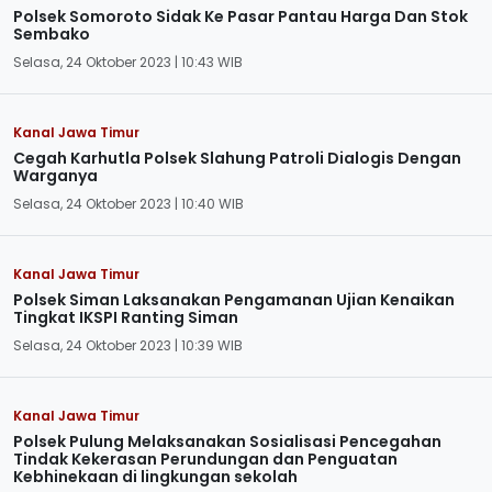
Polsek Somoroto Sidak Ke Pasar Pantau Harga Dan Stok
Sembako
Selasa, 24 Oktober 2023 | 10:43 WIB
Kanal Jawa Timur
Cegah Karhutla Polsek Slahung Patroli Dialogis Dengan
Warganya
Selasa, 24 Oktober 2023 | 10:40 WIB
Kanal Jawa Timur
Polsek Siman Laksanakan Pengamanan Ujian Kenaikan
Tingkat IKSPI Ranting Siman
Selasa, 24 Oktober 2023 | 10:39 WIB
Kanal Jawa Timur
Polsek Pulung Melaksanakan Sosialisasi Pencegahan
Tindak Kekerasan Perundungan dan Penguatan
Kebhinekaan di lingkungan sekolah