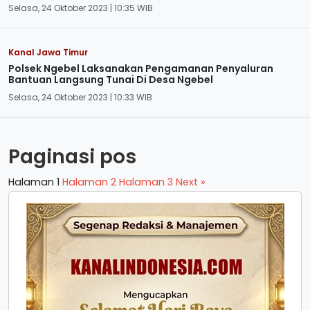
Selasa, 24 Oktober 2023 | 10:35 WIB
Kanal Jawa Timur
Polsek Ngebel Laksanakan Pengamanan Penyaluran
Bantuan Langsung Tunai Di Desa Ngebel
Selasa, 24 Oktober 2023 | 10:33 WIB
Paginasi pos
Halaman
1
Halaman
2
Halaman
3
Next »