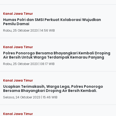
Kanal Jawa Timur
Humas Polri dan SMSI Perkuat Kolaborasi Wujudkan
Pemilu Damai
Rabu, 25 Oktober 2023 | 14:56 WIB
Kanal Jawa Timur
Polres Ponorogo Bersama Bhayangkari Kembali Droping
Air Bersih Untuk Warga Terdampak Kemarau Panjang
Rabu, 25 Oktober 2023 | 08:17 WIB
Kanal Jawa Timur
Ucapkan Terimakasih, Warga Lega, Polres Ponorogo
Bersama Bhayangkari Droping Air Bersih Kembali.
Selasa, 24 Oktober 2023 | 15:46 WIB
Kanal Jawa Timur