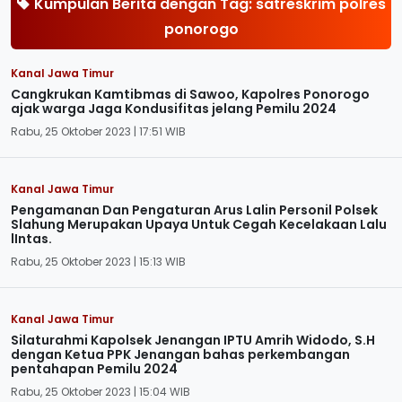
Kumpulan Berita dengan Tag: satreskrim polres
ponorogo
Kanal Jawa Timur
Cangkrukan Kamtibmas di Sawoo, Kapolres Ponorogo
ajak warga Jaga Kondusifitas jelang Pemilu 2024
Rabu, 25 Oktober 2023 | 17:51 WIB
Kanal Jawa Timur
Pengamanan Dan Pengaturan Arus Lalin Personil Polsek
Slahung Merupakan Upaya Untuk Cegah Kecelakaan Lalu
lIntas.
Rabu, 25 Oktober 2023 | 15:13 WIB
Kanal Jawa Timur
Silaturahmi Kapolsek Jenangan IPTU Amrih Widodo, S.H
dengan Ketua PPK Jenangan bahas perkembangan
pentahapan Pemilu 2024
Rabu, 25 Oktober 2023 | 15:04 WIB