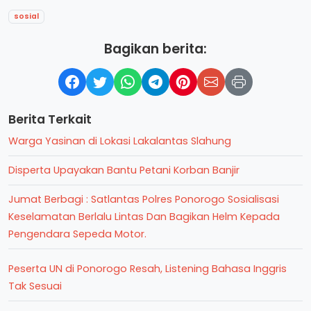
sosial
Bagikan berita:
Berita Terkait
Warga Yasinan di Lokasi Lakalantas Slahung
Disperta Upayakan Bantu Petani Korban Banjir
Jumat Berbagi : Satlantas Polres Ponorogo Sosialisasi
Keselamatan Berlalu Lintas Dan Bagikan Helm Kepada
Pengendara Sepeda Motor.
Peserta UN di Ponorogo Resah, Listening Bahasa Inggris
Tak Sesuai