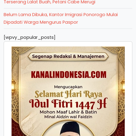
Terserang Lalat Buah, Petani Cabe Merugi
Belum Lama Dibuka, Kantor Imigrasi Ponorogo Mulai
Dipadati Warga Mengurus Paspor
[wpvy_popular_posts]