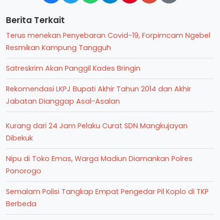
Berita Terkait
Terus menekan Penyebaran Covid-19, Forpimcam Ngebel
Resmikan Kampung Tangguh
Satreskrim Akan Panggil Kades Bringin
Rekomendasi LKPJ Bupati Akhir Tahun 2014 dan Akhir
Jabatan Dianggap Asal-Asalan
Kurang dari 24 Jam Pelaku Curat SDN Mangkujayan
Dibekuk
Nipu di Toko Emas, Warga Madiun Diamankan Polres
Ponorogo
Semalam Polisi Tangkap Empat Pengedar Pil Koplo di TKP
Berbeda