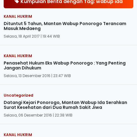
Kumpulan Berita dengan Tag: wabup ida
KANAL HUKRIM
Dituntut 5 Tahun, Mantan Wabup Ponorogo Terancam
Masuk Medaeng
Selasa, 18 April 2017 | 19:44 WIB
KANAL HUKRIM
Penasehat Hukum Eks Wabup Ponorogo : Yang Penting
Jangan Dihukum
Selasa, 13 Desember 2016 | 23:47 WIB
Uncategorized
Datangi Kejari Ponorogo, Mantan Wabup Ida Serahkan
Surat Kesehatan dari Dua Rumah Sakit Jiwa
Selasa, 06 Desember 2016 | 22:38 WIB
KANAL HUKRIM