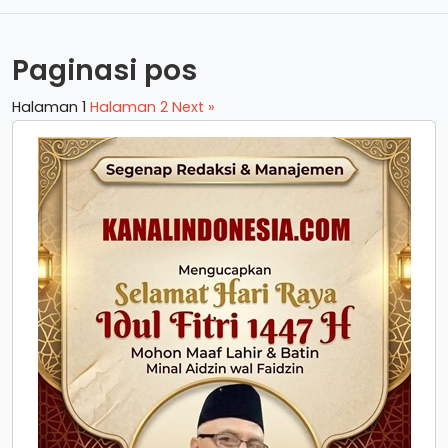
Paginasi pos
Halaman
1
Halaman
2
Next »