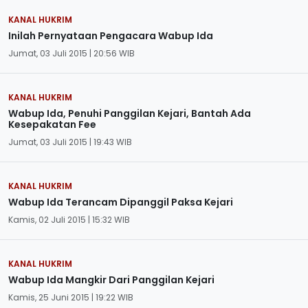
KANAL HUKRIM
Inilah Pernyataan Pengacara Wabup Ida
Jumat, 03 Juli 2015 | 20:56 WIB
KANAL HUKRIM
Wabup Ida, Penuhi Panggilan Kejari, Bantah Ada
Kesepakatan Fee
Jumat, 03 Juli 2015 | 19:43 WIB
KANAL HUKRIM
Wabup Ida Terancam Dipanggil Paksa Kejari
Kamis, 02 Juli 2015 | 15:32 WIB
KANAL HUKRIM
Wabup Ida Mangkir Dari Panggilan Kejari
Kamis, 25 Juni 2015 | 19:22 WIB