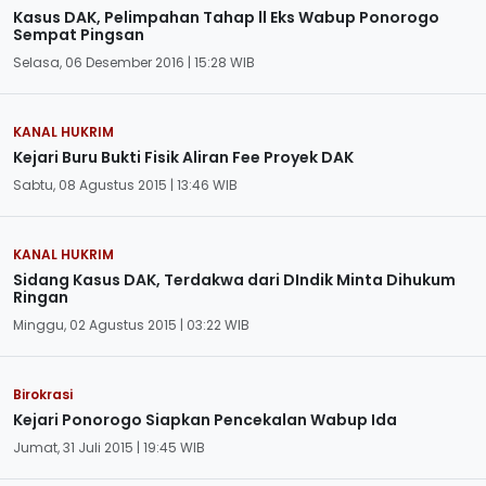
Kasus DAK, Pelimpahan Tahap ll Eks Wabup Ponorogo
Sempat Pingsan
Selasa, 06 Desember 2016 | 15:28 WIB
KANAL HUKRIM
Kejari Buru Bukti Fisik Aliran Fee Proyek DAK
Sabtu, 08 Agustus 2015 | 13:46 WIB
KANAL HUKRIM
Sidang Kasus DAK, Terdakwa dari DIndik Minta Dihukum
Ringan
Minggu, 02 Agustus 2015 | 03:22 WIB
Birokrasi
Kejari Ponorogo Siapkan Pencekalan Wabup Ida
Jumat, 31 Juli 2015 | 19:45 WIB