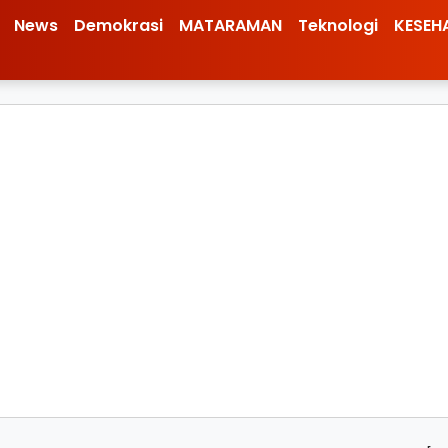
News
Demokrasi
MATARAMAN
Teknologi
KESEH