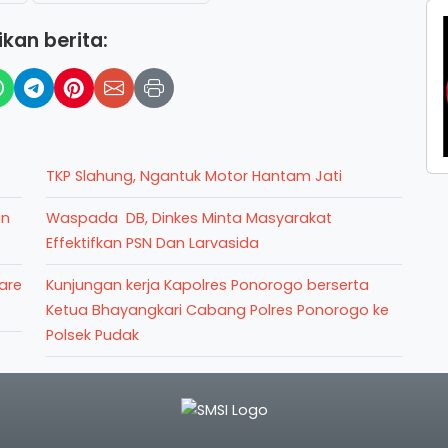
kan berita:
TKP Slahung, Ngantuk Motor Hantam Jati
an
Waspada DB, Dinkes Minta Masyarakat
Effektifkan PSN Dan Larvasida
are
Kunjungan kerja Kapolres Ponorogo berserta
Ketua Bhayangkari Cabang Polres Ponorogo ke
Polsek Pudak