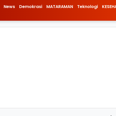
News
Demokrasi
MATARAMAN
Teknologi
KESEH