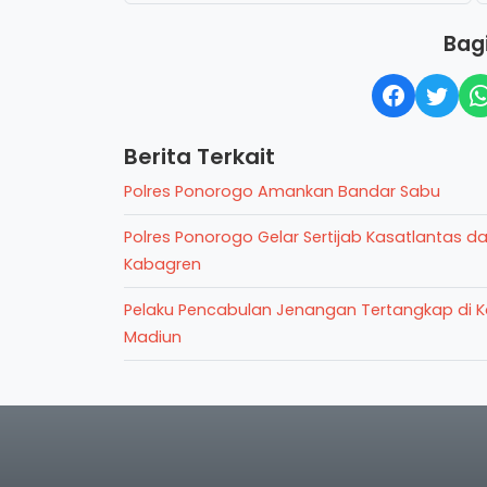
Bagi
Berita Terkait
Polres Ponorogo Amankan Bandar Sabu
Polres Ponorogo Gelar Sertijab Kasatlantas d
Kabagren
Pelaku Pencabulan Jenangan Tertangkap di K
Madiun