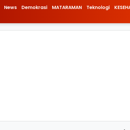
News
Demokrasi
MATARAMAN
Teknologi
KESEH