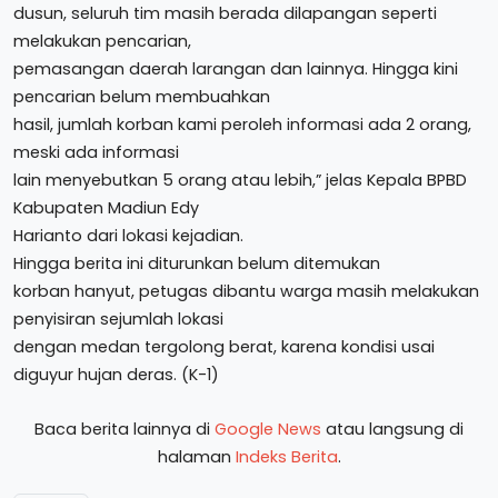
dusun, seluruh tim masih berada dilapangan seperti
melakukan pencarian,
pemasangan daerah larangan dan lainnya. Hingga kini
pencarian belum membuahkan
hasil, jumlah korban kami peroleh informasi ada 2 orang,
meski ada informasi
lain menyebutkan 5 orang atau lebih,” jelas Kepala BPBD
Kabupaten Madiun Edy
Harianto dari lokasi kejadian.
Hingga berita ini diturunkan belum ditemukan
korban hanyut, petugas dibantu warga masih melakukan
penyisiran sejumlah lokasi
dengan medan tergolong berat, karena kondisi usai
diguyur hujan deras. (K-1)
Baca berita lainnya di
Google News
atau langsung di
halaman
Indeks Berita
.