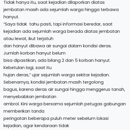
Tidak hanya itu, saat kejadian dilaporkan diatas
jembatan masih ada sejumlah warga hingga terbawa
hanyut.
“Saya tidak tahu pasti, tapi informasi beredar, saat
kejadian ada sejumlah warga berada diatas jembatan
atau lewat, ikut terjatuh
dan hanyut dibawa air sungai dalam kondisi deras.
Jumlah korban hanyut belum
bisa dipastikan, ada bilang 2 dan 5 korban hanyut.
Kebetulan lagi, saat itu
hujan deras,” ujar sejumlah warga sekitar kejadian.
Sebenarnya, kondisi jembatan masih tergolong
bagus, karena deras air sungai hingga menggerus tanah,
menyebabkan jembatan
ambrol. Kini warga bersama sejumlah petugas gabungan
memberikan tanda
peringatan beberapa puluh meter sebelum lokasi
kejadian, agar kendaraan tidak