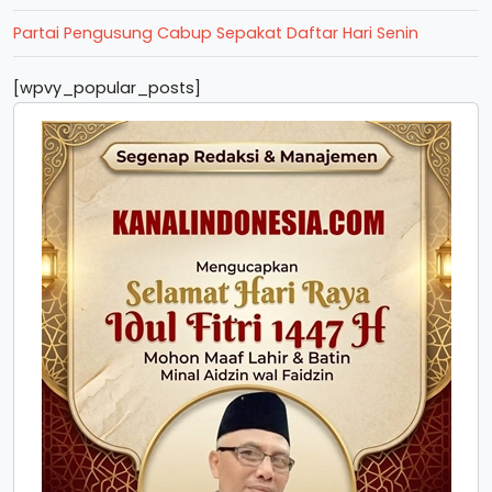
Partai Pengusung Cabup Sepakat Daftar Hari Senin
[wpvy_popular_posts]