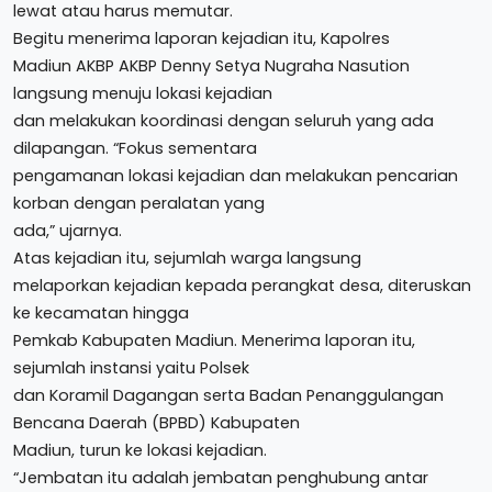
lewat atau harus memutar.
Begitu menerima laporan kejadian itu, Kapolres
Madiun AKBP AKBP Denny Setya Nugraha Nasution
langsung menuju lokasi kejadian
dan melakukan koordinasi dengan seluruh yang ada
dilapangan. “Fokus sementara
pengamanan lokasi kejadian dan melakukan pencarian
korban dengan peralatan yang
ada,” ujarnya.
Atas kejadian itu, sejumlah warga langsung
melaporkan kejadian kepada perangkat desa, diteruskan
ke kecamatan hingga
Pemkab Kabupaten Madiun. Menerima laporan itu,
sejumlah instansi yaitu Polsek
dan Koramil Dagangan serta Badan Penanggulangan
Bencana Daerah (BPBD) Kabupaten
Madiun, turun ke lokasi kejadian.
“Jembatan itu adalah jembatan penghubung antar