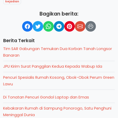
kejadian
Bagikan berita:
Berita Terkait
Tim SAR Gabungan Temukan Dua Korban Tanah Longsor
Banaran
JPU Kirim Surat Panggilan Kedua Kepada Wabup Ida
Pencuri Spesialis Rumah Kosong, Obok-Obok Perum Green
Lawu
Di Tonatan Pencuri Gondol Laptop dan Emas
Kebakaran Rumah di Sampung Ponorogo, Satu Penghuni
Meninggal Dunia