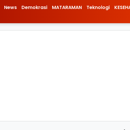
News
Demokrasi
MATARAMAN
Teknologi
KESEH