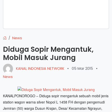
News
Diduga Sopir Mengantuk,
Mobil Masuk Jurang
KANAL INDONESIA NETWORK
•
05 Mar 2015
•
News
KANALPONOROGO – Diduga sopir mengantuk sebuah mobil jenis
station wagon warna silver Nopol L 1458 FH dengan pengemudi
Jemiran (50) warga Dusun Krajan, Desa/ Kecamatan Ngrayun,