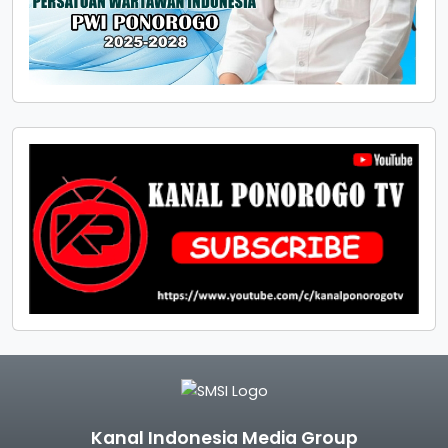
Kanal Indonesia Media Group