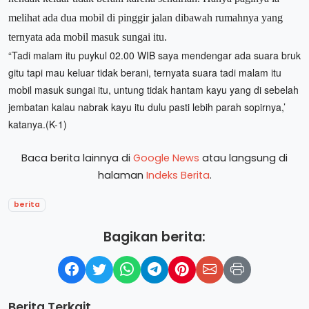
melihat ada dua mobil di pinggir jalan dibawah rumahnya yang
ternyata ada mobil masuk sungai itu.
“Tadi malam itu puykul 02.00 WIB saya mendengar ada suara bruk
gitu tapi mau keluar tidak berani, ternyata suara tadi malam itu
mobil masuk sungai itu, untung tidak hantam kayu yang di sebelah
jembatan kalau nabrak kayu itu dulu pasti lebih parah sopirnya,’
katanya.(K-1)
Baca berita lainnya di
Google News
atau langsung di
halaman
Indeks Berita
.
berita
Bagikan berita:
Berita Terkait