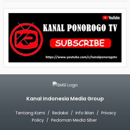
Kanal Indonesia Media Group
Tentang Kami
Redaksi
Info Iklan
Privacy
Policy
Pedoman Media Siber