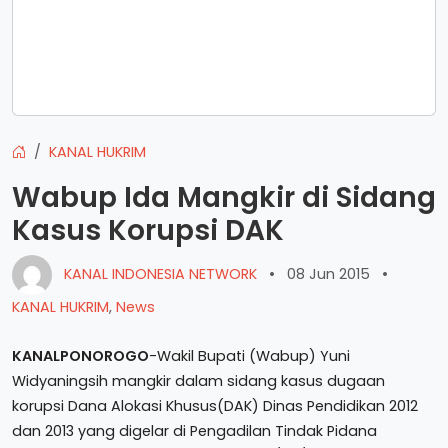
KANAL HUKRIM
Wabup Ida Mangkir di Sidang
Kasus Korupsi DAK
KANAL INDONESIA NETWORK
•
08 Jun 2015
•
KANAL HUKRIM
,
News
KANALPONOROGO
-Wakil Bupati (Wabup) Yuni
Widyaningsih mangkir dalam sidang kasus dugaan
korupsi Dana Alokasi Khusus(DAK) Dinas Pendidikan 2012
dan 2013 yang digelar di Pengadilan Tindak Pidana