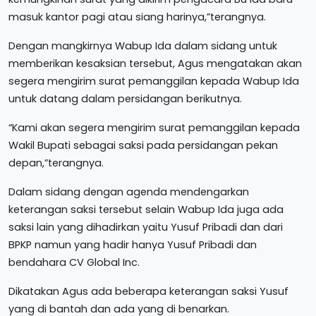
masuk kantor pagi atau siang harinya,”terangnya.
Dengan mangkirnya Wabup Ida dalam sidang untuk
memberikan kesaksian tersebut, Agus mengatakan akan
segera mengirim surat pemanggilan kepada Wabup Ida
untuk datang dalam persidangan berikutnya.
“Kami akan segera mengirim surat pemanggilan kepada
Wakil Bupati sebagai saksi pada persidangan pekan
depan,”terangnya.
Dalam sidang dengan agenda mendengarkan
keterangan saksi tersebut selain Wabup Ida juga ada
saksi lain yang dihadirkan yaitu Yusuf Pribadi dan dari
BPKP namun yang hadir hanya Yusuf Pribadi dan
bendahara CV Global Inc.
Dikatakan Agus ada beberapa keterangan saksi Yusuf
yang di bantah dan ada yang di benarkan.