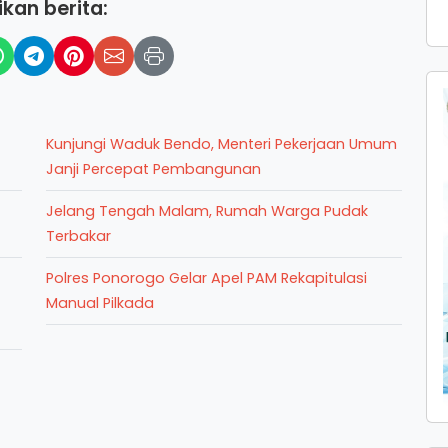
kan berita:
Kunjungi Waduk Bendo, Menteri Pekerjaan Umum
Janji Percepat Pembangunan
Jelang Tengah Malam, Rumah Warga Pudak
Terbakar
Polres Ponorogo Gelar Apel PAM Rekapitulasi
Manual Pilkada