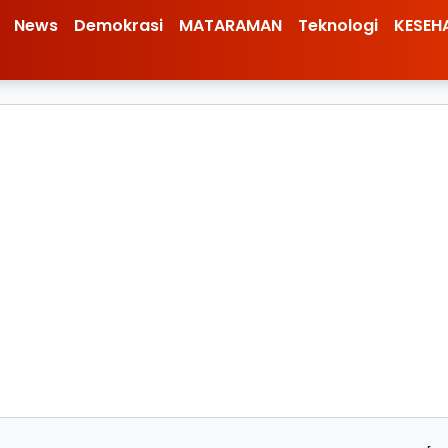
News
Demokrasi
MATARAMAN
Teknologi
KESEH