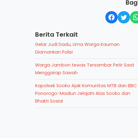
Bagi
Berita Terkait
Gelar Judi Dadu, Lima Warga Kauman
Diamankan Polisi
Warga Jambon tewas Tersambar Petir Saat
Menggarap Sawah
Kapolsek Sooko Ajak Komunitas MTB dan BBC
Ponorogo-Madiun Jelajahi Alas Sooko dan
Bhakti Sosial