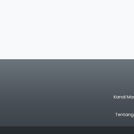
Kanal Ma
Tentang