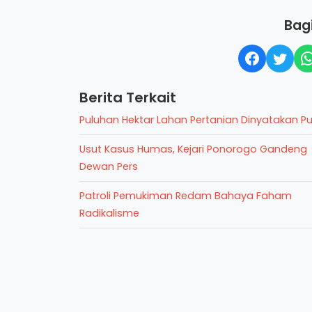
Bagi
Berita Terkait
Puluhan Hektar Lahan Pertanian Dinyatakan P
Usut Kasus Humas, Kejari Ponorogo Gandeng
Dewan Pers
Patroli Pemukiman Redam Bahaya Faham
Radikalisme