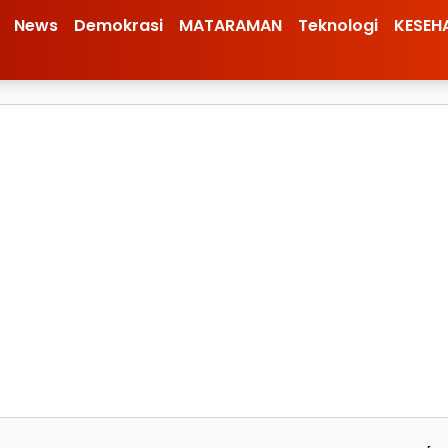
News
Demokrasi
MATARAMAN
Teknologi
KESEH