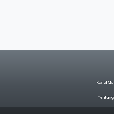
Kanal Ma
Tentang