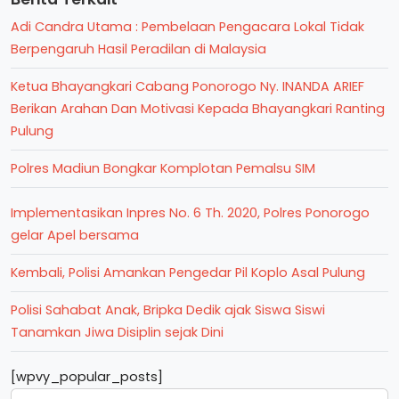
Adi Candra Utama : Pembelaan Pengacara Lokal Tidak
Berpengaruh Hasil Peradilan di Malaysia
Ketua Bhayangkari Cabang Ponorogo Ny. INANDA ARIEF
Berikan Arahan Dan Motivasi Kepada Bhayangkari Ranting
Pulung
Polres Madiun Bongkar Komplotan Pemalsu SIM
Implementasikan Inpres No. 6 Th. 2020, Polres Ponorogo
gelar Apel bersama
Kembali, Polisi Amankan Pengedar Pil Koplo Asal Pulung
Polisi Sahabat Anak, Bripka Dedik ajak Siswa Siswi
Tanamkan Jiwa Disiplin sejak Dini
[wpvy_popular_posts]