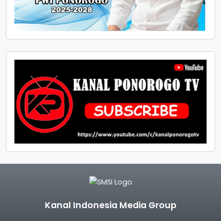
Kanal Indonesia Media Group