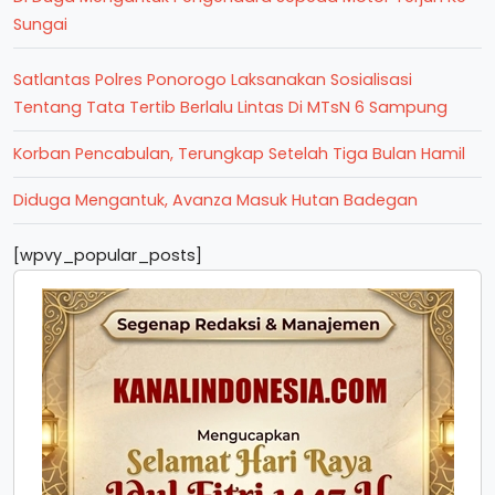
Sungai
Satlantas Polres Ponorogo Laksanakan Sosialisasi
Tentang Tata Tertib Berlalu Lintas Di MTsN 6 Sampung
Korban Pencabulan, Terungkap Setelah Tiga Bulan Hamil
Diduga Mengantuk, Avanza Masuk Hutan Badegan
[wpvy_popular_posts]