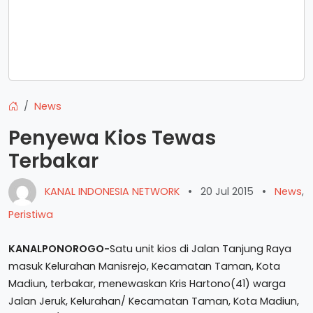
News
Penyewa Kios Tewas
Terbakar
KANAL INDONESIA NETWORK
•
20 Jul 2015
•
News
,
Peristiwa
KANALPONOROGO-
Satu unit kios di Jalan Tanjung Raya
masuk Kelurahan Manisrejo, Kecamatan Taman, Kota
Madiun, terbakar, menewaskan Kris Hartono(41) warga
Jalan Jeruk, Kelurahan/ Kecamatan Taman, Kota Madiun,