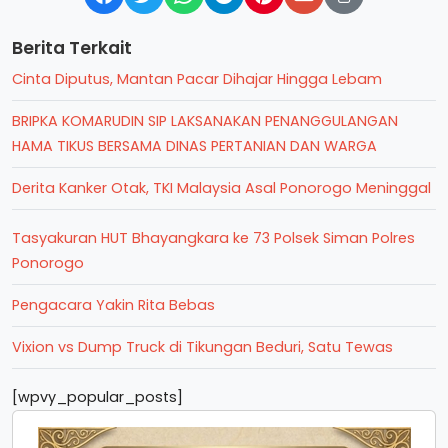
Berita Terkait
Cinta Diputus, Mantan Pacar Dihajar Hingga Lebam
BRIPKA KOMARUDIN SIP LAKSANAKAN PENANGGULANGAN
HAMA TIKUS BERSAMA DINAS PERTANIAN DAN WARGA
Derita Kanker Otak, TKI Malaysia Asal Ponorogo Meninggal
Tasyakuran HUT Bhayangkara ke 73 Polsek Siman Polres
Ponorogo
Pengacara Yakin Rita Bebas
Vixion vs Dump Truck di Tikungan Beduri, Satu Tewas
[wpvy_popular_posts]