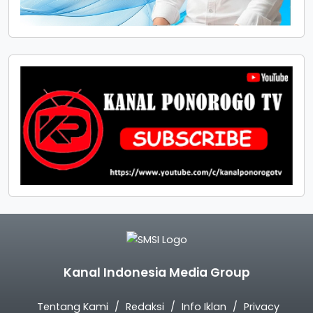
Kanal Indonesia Media Group
Tentang Kami
Redaksi
Info Iklan
Privacy