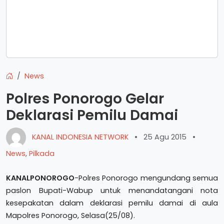
News
Polres Ponorogo Gelar
Deklarasi Pemilu Damai
KANAL INDONESIA NETWORK
•
25 Agu 2015
•
News
,
Pilkada
KANALPONOROGO
-Polres Ponorogo mengundang semua
paslon Bupati-Wabup untuk menandatangani nota
kesepakatan dalam deklarasi pemilu damai di aula
Mapolres Ponorogo, Selasa(25/08).