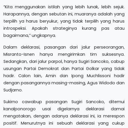
“Kita menggunakan istilah yang lebih lunak, lebih sejuk.
Harapannya, dengan sebutan ini, muaranya adalah yang
terpilih ya harus beryukur, yang tidak terpilih yang harus
introspeksi. Apakah strateginya kurang pas atau
bagaimana,” ungkapnya.
Dalam deklarasi, pasangan dari jalur perseorangan,
Misranto-Isnen hanya mengirimkan tim suksesnya.
Sedangkan, dari jalur parpol, hanya Sugiri Sancoko, cabup
usungan Partai Demokrat dan Partai Golkar yang tidak
hadir. Calon lain, Amin dan Ipong Muchlissoni hadir
dengan pasangannya masing-masing, Agus Widodo dan
Sudjarno.
Sukirno cawabup pasangan Sugiri Sancoko, ditemui
kanalponorogo usai digelarnya deklarasi damai
mengatakan, dengan adanya deklarasi ini, ia merespon
positif. Menurutnya ini sebuah deklarasi yang cukup