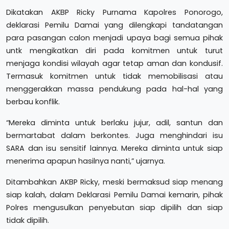
Dikatakan AKBP Ricky Purnama Kapolres Ponorogo,
deklarasi Pemilu Damai yang dilengkapi tandatangan
para pasangan calon menjadi upaya bagi semua pihak
untk mengikatkan diri pada komitmen untuk turut
menjaga kondisi wilayah agar tetap aman dan kondusif.
Termasuk komitmen untuk tidak memobilisasi atau
menggerakkan massa pendukung pada hal-hal yang
berbau konflik.
“Mereka diminta untuk berlaku jujur, adil, santun dan
bermartabat dalam berkontes. Juga menghindari isu
SARA dan isu sensitif lainnya. Mereka diminta untuk siap
menerima apapun hasilnya nanti,” ujarnya.
Ditambahkan AKBP Ricky, meski bermaksud siap menang
siap kalah, dalam Deklarasi Pemilu Damai kemarin, pihak
Polres mengusulkan penyebutan siap dipilih dan siap
tidak dipilih.