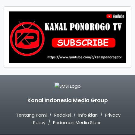
Kanal Indonesia Media Group
Tentang Kami
Redaksi
Info Iklan
Privacy
Policy
Pedoman Media Siber