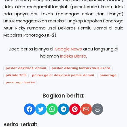
tidak akan mengambil langkah (perseteruan) kalau tidak
ada upaya dari tokoh (pasangan calon dan timnya)
untuk menggerakkan mereka,” ungkap Kapolres Ponorogo
AKBP Ricky Purnama usai Deklarasi Pemilu Damai di aula
Mapolres Ponorogo.(
K-2
)
Baca berita lainnya di
Google News
atau langsung di
halaman
Indeks Berita
.
paslon deklarasi damai
paslon dilarang lontarkan isu sara
pilkada 2015
polres gelar deklarasi pemilu damai
ponorogo
ponorogo hari ini
Bagikan berita:
Berita Terkait