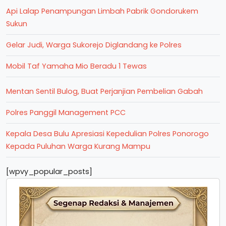
Api Lalap Penampungan Limbah Pabrik Gondorukem
Sukun
Gelar Judi, Warga Sukorejo Diglandang ke Polres
Mobil Taf Yamaha Mio Beradu 1 Tewas
Mentan Sentil Bulog, Buat Perjanjian Pembelian Gabah
Polres Panggil Management PCC
Kepala Desa Bulu Apresiasi Kepedulian Polres Ponorogo
Kepada Puluhan Warga Kurang Mampu
[wpvy_popular_posts]