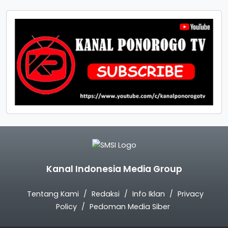
Kanal Indonesia Media Group
Tentang Kami
Redaksi
Info Iklan
Privacy
Policy
Pedoman Media Siber