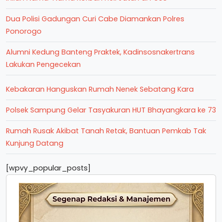
Dua Polisi Gadungan Curi Cabe Diamankan Polres
Ponorogo
Alumni Kedung Banteng Praktek, Kadinsosnakertrans
Lakukan Pengecekan
Kebakaran Hanguskan Rumah Nenek Sebatang Kara
Polsek Sampung Gelar Tasyakuran HUT Bhayangkara ke 73
Rumah Rusak Akibat Tanah Retak, Bantuan Pemkab Tak
Kunjung Datang
[wpvy_popular_posts]