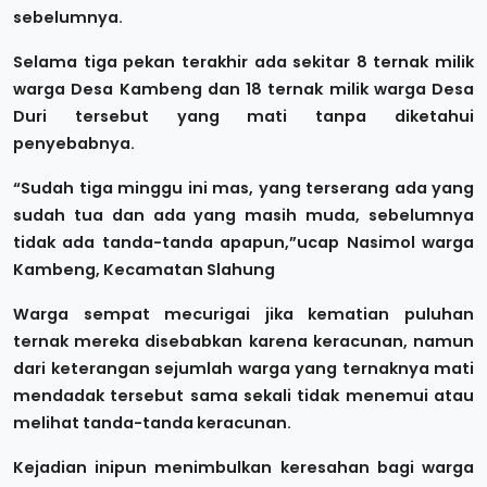
sebelumnya.
Selama tiga pekan terakhir ada sekitar 8 ternak milik
warga Desa Kambeng dan 18 ternak milik warga Desa
Duri tersebut yang mati tanpa diketahui
penyebabnya.
“Sudah tiga minggu ini mas, yang terserang ada yang
sudah tua dan ada yang masih muda, sebelumnya
tidak ada tanda-tanda apapun,”ucap Nasimol warga
Kambeng, Kecamatan Slahung
Warga sempat mecurigai jika kematian puluhan
ternak mereka disebabkan karena keracunan, namun
dari keterangan sejumlah warga yang ternaknya mati
mendadak tersebut sama sekali tidak menemui atau
melihat tanda-tanda keracunan.
Kejadian inipun menimbulkan keresahan bagi warga