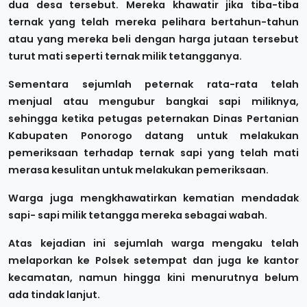
dua desa tersebut. Mereka khawatir jika tiba-tiba
ternak yang telah mereka pelihara bertahun-tahun
atau yang mereka beli dengan harga jutaan tersebut
turut mati seperti ternak milik tetangganya.
Sementara sejumlah peternak rata-rata telah
menjual atau mengubur bangkai sapi miliknya,
sehingga ketika petugas peternakan Dinas Pertanian
Kabupaten Ponorogo datang untuk melakukan
pemeriksaan terhadap ternak sapi yang telah mati
merasa kesulitan untuk melakukan pemeriksaan.
Warga juga mengkhawatirkan kematian mendadak
sapi- sapi milik tetangga mereka sebagai wabah.
Atas kejadian ini sejumlah warga mengaku telah
melaporkan ke Polsek setempat dan juga ke kantor
kecamatan, namun hingga kini menurutnya belum
ada tindak lanjut.