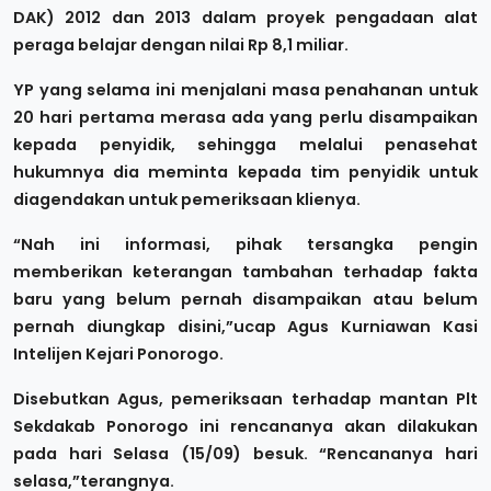
DAK) 2012 dan 2013 dalam proyek pengadaan alat
peraga belajar dengan nilai Rp 8,1 miliar.
YP yang selama ini menjalani masa penahanan untuk
20 hari pertama merasa ada yang perlu disampaikan
kepada penyidik, sehingga melalui penasehat
hukumnya dia meminta kepada tim penyidik untuk
diagendakan untuk pemeriksaan klienya.
“Nah ini informasi, pihak tersangka pengin
memberikan keterangan tambahan terhadap fakta
baru yang belum pernah disampaikan atau belum
pernah diungkap disini,”ucap Agus Kurniawan Kasi
Intelijen Kejari Ponorogo.
Disebutkan Agus, pemeriksaan terhadap mantan Plt
Sekdakab Ponorogo ini rencananya akan dilakukan
pada hari Selasa (15/09) besuk. “Rencananya hari
selasa,”terangnya.