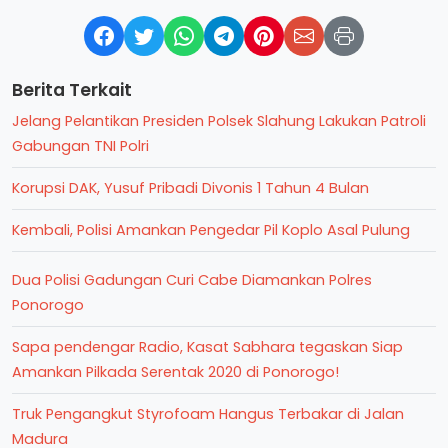
Berita Terkait
Jelang Pelantikan Presiden Polsek Slahung Lakukan Patroli
Gabungan TNI Polri
Korupsi DAK, Yusuf Pribadi Divonis 1 Tahun 4 Bulan
Kembali, Polisi Amankan Pengedar Pil Koplo Asal Pulung
Dua Polisi Gadungan Curi Cabe Diamankan Polres
Ponorogo
Sapa pendengar Radio, Kasat Sabhara tegaskan Siap
Amankan Pilkada Serentak 2020 di Ponorogo!
Truk Pengangkut Styrofoam Hangus Terbakar di Jalan
Madura