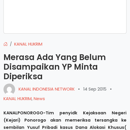
KANAL HUKRIM
Merasa Ada Yang Belum
Disampaikan YP Minta
Diperiksa
KANAL INDONESIA NETWORK
•
14 Sep 2015
•
KANAL HUKRIM
,
News
KANALPONOROGO-Tim penyidk Kejaksaan Negeri
(Kejari) Ponorogo akan memeriksa tersangka ke
sembilan Yusuf Pribadi kasus Dana Alokasi Khusus(