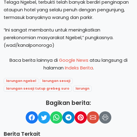
Telaga Ngebel, terbukti telah banyak berdiri penginapan
ataupun hotel yang selalu penuh dengan pengunjung,
termasuk banyaknya warung dan parkir.
“Ini sangat membantu untuk meningkatkan
perekonomian masyarakat Ngebel,” pungkasnya.
(wad/kanalponorogo)
Baca berita lainnya di
Google News
atau langsung di
halaman
Indeks Berita
.
larungan ngebel
larungan sesaji
larungan sesaji tutup grebeg suro
larungn
Bagikan berita:
Berita Terkait