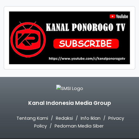
Kanal Indonesia Media Group
Tentang Kami
Redaksi
Info Iklan
Privacy
Policy
Pedoman Media Siber