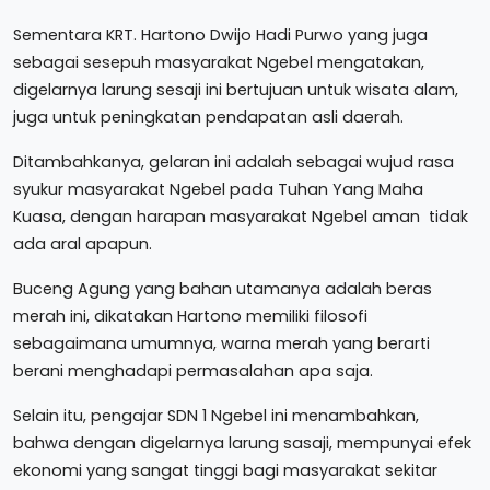
Sementara KRT. Hartono Dwijo Hadi Purwo yang juga
sebagai sesepuh masyarakat Ngebel mengatakan,
digelarnya larung sesaji ini bertujuan untuk wisata alam,
juga untuk peningkatan pendapatan asli daerah.
Ditambahkanya, gelaran ini adalah sebagai wujud rasa
syukur masyarakat Ngebel pada Tuhan Yang Maha
Kuasa, dengan harapan masyarakat Ngebel aman tidak
ada aral apapun.
Buceng Agung yang bahan utamanya adalah beras
merah ini, dikatakan Hartono memiliki filosofi
sebagaimana umumnya, warna merah yang berarti
berani menghadapi permasalahan apa saja.
Selain itu, pengajar SDN 1 Ngebel ini menambahkan,
bahwa dengan digelarnya larung sasaji, mempunyai efek
ekonomi yang sangat tinggi bagi masyarakat sekitar