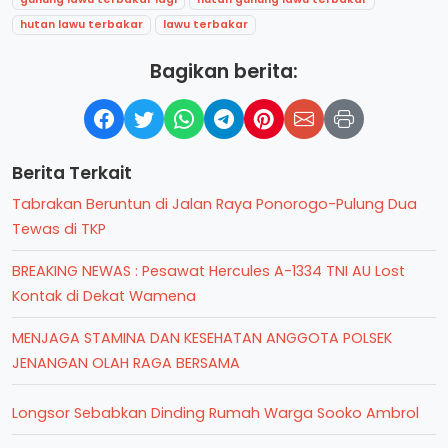
hutan lawu terbakar
lawu terbakar
Bagikan berita:
Berita Terkait
Tabrakan Beruntun di Jalan Raya Ponorogo-Pulung Dua
Tewas di TKP
BREAKING NEWAS : Pesawat Hercules A-1334 TNI AU Lost
Kontak di Dekat Wamena
MENJAGA STAMINA DAN KESEHATAN ANGGOTA POLSEK
JENANGAN OLAH RAGA BERSAMA
Longsor Sebabkan Dinding Rumah Warga Sooko Ambrol