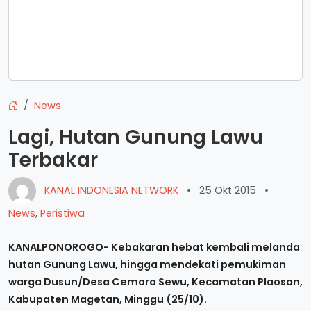
News
Lagi, Hutan Gunung Lawu
Terbakar
KANAL INDONESIA NETWORK
•
25 Okt 2015
•
News
,
Peristiwa
KANALPONOROGO- Kebakaran hebat kembali melanda
hutan Gunung Lawu, hingga mendekati pemukiman
warga Dusun/Desa Cemoro Sewu, Kecamatan Plaosan,
Kabupaten Magetan, Minggu (25/10).