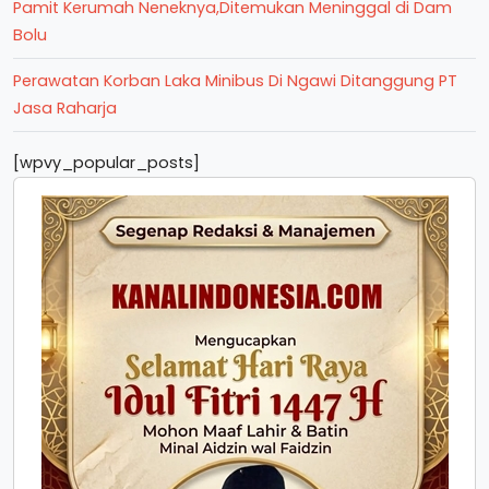
Pamit Kerumah Neneknya,Ditemukan Meninggal di Dam
Bolu
Perawatan Korban Laka Minibus Di Ngawi Ditanggung PT
Jasa Raharja
[wpvy_popular_posts]