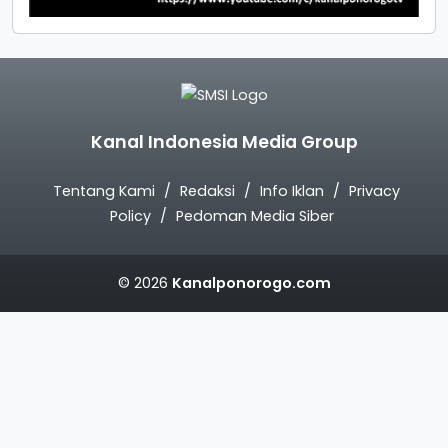
Kanal Indonesia Media Group
Tentang Kami
Redaksi
Info Iklan
Privacy
Policy
Pedoman Media Siber
© 2026
Kanalponorogo.com