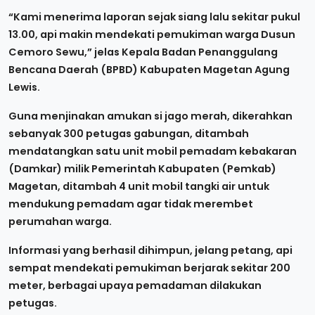
“Kami menerima laporan sejak siang lalu sekitar pukul
13.00, api makin mendekati pemukiman warga Dusun
Cemoro Sewu,” jelas Kepala Badan Penanggulang
Bencana Daerah (BPBD) Kabupaten Magetan Agung
Lewis.
Guna menjinakan amukan si jago merah, dikerahkan
sebanyak 300 petugas gabungan, ditambah
mendatangkan satu unit mobil pemadam kebakaran
(Damkar) milik Pemerintah Kabupaten (Pemkab)
Magetan, ditambah 4 unit mobil tangki air untuk
mendukung pemadam agar tidak merembet
perumahan warga.
Informasi yang berhasil dihimpun, jelang petang, api
sempat mendekati pemukiman berjarak sekitar 200
meter, berbagai upaya pemadaman dilakukan
petugas.