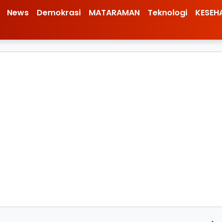
News
Demokrasi
MATARAMAN
Teknologi
KESEH