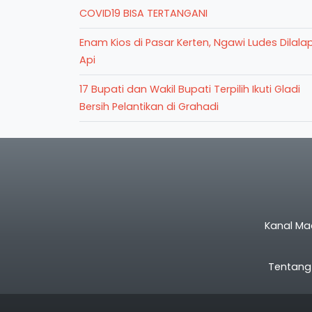
COVID19 BISA TERTANGANI
Enam Kios di Pasar Kerten, Ngawi Ludes Dilala
Api
17 Bupati dan Wakil Bupati Terpilih Ikuti Gladi
Bersih Pelantikan di Grahadi
Kanal Ma
Tentang