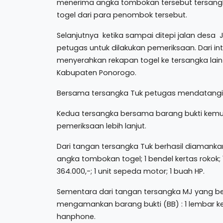
menerima angka tombokan tersebut tersangk
togel dari para penombok tersebut.
Selanjutnya ketika sampai ditepi jalan desa
petugas untuk dilakukan pemeriksaan. Dari i
menyerahkan rekapan togel ke tersangka lai
Kabupaten Ponorogo.
Bersama tersangka Tuk petugas mendatangi
Kedua tersangka bersama barang bukti kemu
pemeriksaan lebih lanjut.
Dari tangan tersangka Tuk berhasil diamankan
angka tombokan togel; 1 bendel kertas rokok;
364.000,-; 1 unit sepeda motor; 1 buah HP.
Sementara dari tangan tersangka MJ yang be
mengamankan barang bukti (BB) : 1 lembar ke
hanphone.