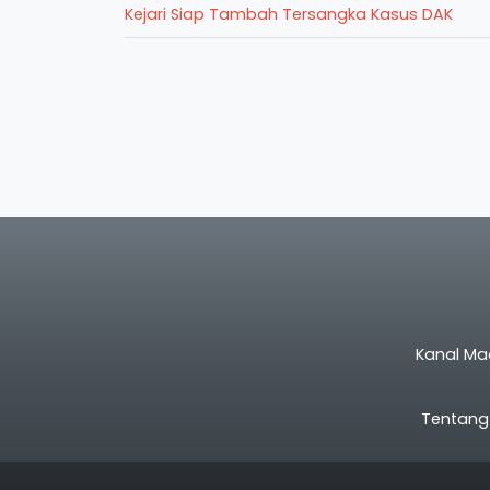
Kejari Siap Tambah Tersangka Kasus DAK
Kanal Ma
Tentang