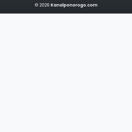
© 2026
Kanalponorogo.com