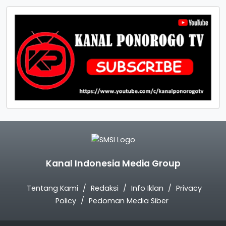
Kanal Indonesia Media Group
Tentang Kami
Redaksi
Info Iklan
Privacy
Policy
Pedoman Media Siber