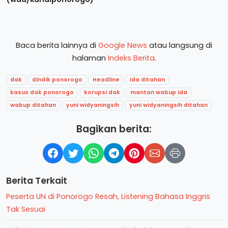
Baca berita lainnya di
Google News
atau langsung di
halaman
Indeks Berita
.
dak
dindik ponorogo
Headline
ida ditahan
kasus dak ponorogo
korupsi dak
mantan wabup ida
wabup ditahan
yuni widyaningsih
yuni widyaningsih ditahan
Bagikan berita:
Berita Terkait
Peserta UN di Ponorogo Resah, Listening Bahasa Inggris
Tak Sesuai