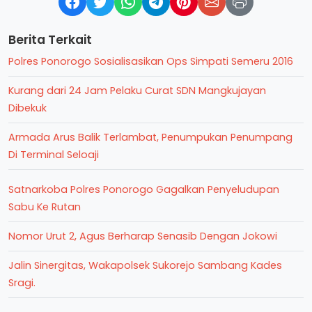
Berita Terkait
Polres Ponorogo Sosialisasikan Ops Simpati Semeru 2016
Kurang dari 24 Jam Pelaku Curat SDN Mangkujayan
Dibekuk
Armada Arus Balik Terlambat, Penumpukan Penumpang
Di Terminal Seloaji
Satnarkoba Polres Ponorogo Gagalkan Penyeludupan
Sabu Ke Rutan
Nomor Urut 2, Agus Berharap Senasib Dengan Jokowi
Jalin Sinergitas, Wakapolsek Sukorejo Sambang Kades
Sragi.