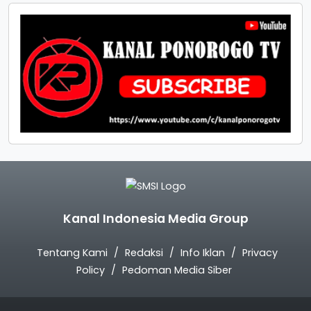
Kanal Indonesia Media Group
Tentang Kami
Redaksi
Info Iklan
Privacy
Policy
Pedoman Media Siber