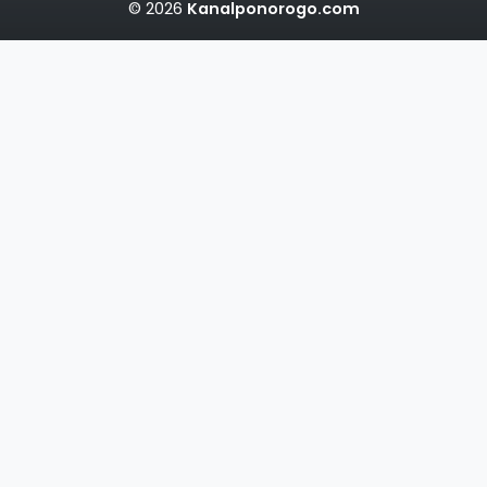
© 2026
Kanalponorogo.com