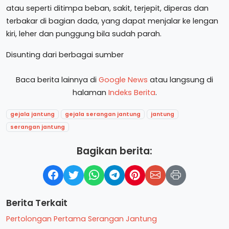
atau seperti ditimpa beban, sakit, terjepit, diperas dan
terbakar di bagian dada, yang dapat menjalar ke lengan
kiri, leher dan punggung bila sudah parah.
Disunting dari berbagai sumber
Baca berita lainnya di
Google News
atau langsung di
halaman
Indeks Berita
.
gejala jantung
gejala serangan jantung
jantung
serangan jantung
Bagikan berita:
Berita Terkait
Pertolongan Pertama Serangan Jantung