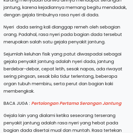
jantung, karena kejadiannya memang begitu mendadak,
dengan gejala timbulnya rasa nyeri di dada.
Nyeri dada sering kali dianggap remeh oleh sebagian
orang. Padahal, rasa nyeri pada bagian dada tersebut
merupakan salah satu gejala penyakit jantung.
Sejumlah keluhan fisik yang patut diwaspadai sebagai
gejala penyakit jantung adalah nyeri dada, jantung
berdebar-debar, cepat letih, sesak napas, ada riwayat
sering pingsan, sesak bila tidur terlentang, beberapa
organ tubuh membiru, serta perut dan bagian kaki
membengkak.
BACA JUGA :
Pertolongan Pertama Serangan Jantung
Gejala lain yang dialami ketika seseorang terserang
penyakit jantung adalah rasa nyeri yang hebat pada
bagian dada disertai mual dan muntah. Rasa tertekan