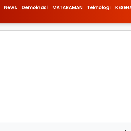
News
Demokrasi
MATARAMAN
Teknologi
KESEH