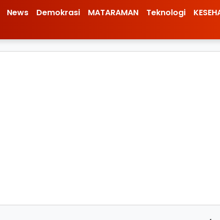
News
Demokrasi
MATARAMAN
Teknologi
KESEH