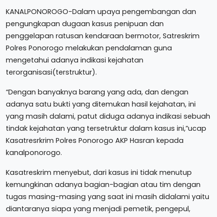
KANALPONOROGO-Dalam upaya pengembangan dan
pengungkapan dugaan kasus penipuan dan
penggelapan ratusan kendaraan bermotor, Satreskrim
Polres Ponorogo melakukan pendalaman guna
mengetahui adanya indikasi kejahatan
terorganisasi(terstruktur).
“Dengan banyaknya barang yang ada, dan dengan
adanya satu bukti yang ditemukan hasil kejahatan, ini
yang masih dalami, patut diduga adanya indikasi sebuah
tindak kejahatan yang tersetruktur dalam kasus ini,”ucap
Kasatresrkrim Polres Ponorogo AKP Hasran kepada
kanalponorogo.
Kasatreskrim menyebut, dari kasus ini tidak menutup
kemungkinan adanya bagian-bagian atau tim dengan
tugas masing-masing yang saat ini masih didalami yaitu
diantaranya siapa yang menjadi pemetik, pengepul,