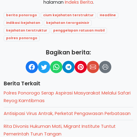
halaman
Indeks Berita
.
berita ponorogo
cium kejahatan terstruktur
Headline
indikasi kejahatan
kejahatan terorgainisir
kejahatan terstruktur
penggelapan ratusan mobil
polres ponorogo
Bagikan berita:
Berita Terkait
Polres Ponorogo Serap Aspirasi Masyarakat Melalui Safari
Reyog Kamtibmas
Antisipasi Virus Antrak, Perketat Pengawasan Perbatasan
Rita Divonis Hukuman Mati, Migrant Institute Tuntut
Pemerintah Turun Tangan