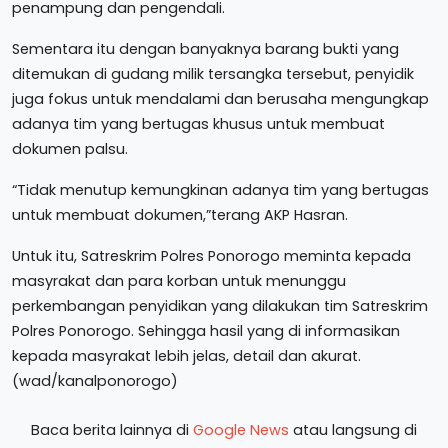
penampung dan pengendali.
Sementara itu dengan banyaknya barang bukti yang
ditemukan di gudang milik tersangka tersebut, penyidik
juga fokus untuk mendalami dan berusaha mengungkap
adanya tim yang bertugas khusus untuk membuat
dokumen palsu.
“Tidak menutup kemungkinan adanya tim yang bertugas
untuk membuat dokumen,”terang AKP Hasran.
Untuk itu, Satreskrim Polres Ponorogo meminta kepada
masyrakat dan para korban untuk menunggu
perkembangan penyidikan yang dilakukan tim Satreskrim
Polres Ponorogo. Sehingga hasil yang di informasikan
kepada masyrakat lebih jelas, detail dan akurat.
(wad/kanalponorogo)
Baca berita lainnya di
Google News
atau langsung di