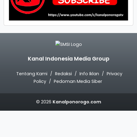
Kanal Indonesia Media Group
Tentang Kami
Redaksi
Info Iklan
Privacy
Policy
Pedoman Media Siber
© 2026
Kanalponorogo.com