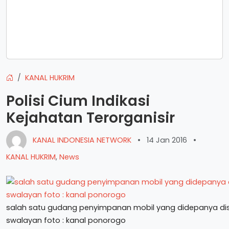
KANAL HUKRIM
Polisi Cium Indikasi
Kejahatan Terorganisir
KANAL INDONESIA NETWORK
•
14 Jan 2016
•
KANAL HUKRIM
,
News
salah satu gudang penyimpanan mobil yang didepanya d
swalayan foto : kanal ponorogo