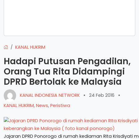
KANAL HUKRIM
Hadapi Putusan Pengadilan,
Orang Tua Rita Didampingi
DPRD Bertolak ke Malaysia
KANAL INDONESIA NETWORK
•
24 Feb 2016
•
KANAL HUKRIM
,
News
,
Peristiwa
Jajaran DPRD Ponorogo di rumah kediaman RIta Krisdiyati