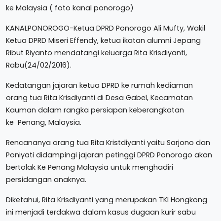
ke Malaysia ( foto kanal ponorogo)
KANALPONOROGO-Ketua DPRD Ponorogo Ali Mufty, Wakil
Ketua DPRD Miseri Effendy, ketua ikatan alumni Jepang
Ribut Riyanto mendatangi keluarga Rita Krisdiyanti,
Rabu(24/02/2016).
Kedatangan jajaran ketua DPRD ke rumah kediaman
orang tua Rita Krisdiyanti di Desa Gabel, Kecamatan
Kauman dalam rangka persiapan keberangkatan
ke Penang, Malaysia.
Rencananya orang tua Rita Kristdiyanti yaitu Sarjono dan
Poniyati didampingi jajaran petinggi DPRD Ponorogo akan
bertolak Ke Penang Malaysia untuk menghadiri
persidangan anaknya.
Diketahui, Rita Krisdiyanti yang merupakan TKI Hongkong
ini menjadi terdakwa dalam kasus dugaan kurir sabu