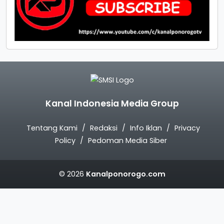
Kanal Indonesia Media Group
Tentang Kami
Redaksi
Info Iklan
Privacy
Policy
Pedoman Media Siber
© 2026
Kanalponorogo.com