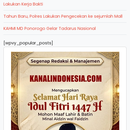
Lakukan Kerja Bakti
Tahun Baru, Polres Lakukan Pengecekan ke sejumlah Mall
KAHMI MD Ponorogo Gelar Tadarus Nasional
[wpvy_popular_posts]