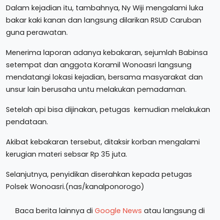
Dalam kejadian itu, tambahnya, Ny Wiji mengalami luka
bakar kaki kanan dan langsung dilarikan RSUD Caruban
guna perawatan.
Menerima laporan adanya kebakaran, sejumlah Babinsa
setempat dan anggota Koramil Wonoasri langsung
mendatangi lokasi kejadian, bersama masyarakat dan
unsur lain berusaha untu melakukan pemadaman.
Setelah api bisa dijinakan, petugas kemudian melakukan
pendataan.
Akibat kebakaran tersebut, ditaksir korban mengalami
kerugian materi sebsar Rp 35 juta.
Selanjutnya, penyidikan diserahkan kepada petugas
Polsek Wonoasri.(nas/kanalponorogo)
Baca berita lainnya di
Google News
atau langsung di