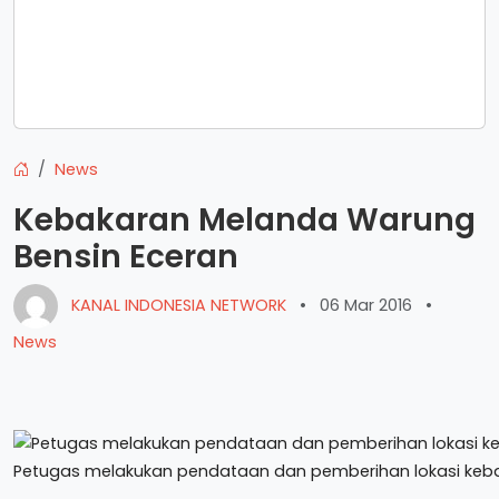
News
Kebakaran Melanda Warung
Bensin Eceran
KANAL INDONESIA NETWORK
•
06 Mar 2016
•
News
Petugas melakukan pendataan dan pemberihan lokasi keb