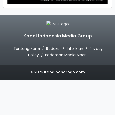
Kanal Indonesia Media Group
Tentang Kami
Redaksi
Info Iklan
Privacy
Policy
Pedoman Media Siber
© 2026
Kanalponorogo.com