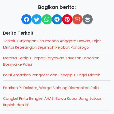
Bagikan berita:
Berita Terkait
Terkait Tunjangan Perumahan Anggota Dewan, Kejari
Mintai Keterangan Sejumlah Pejabat Ponorogo
Merasa Tertipu, Empat Karyawan Yayasan Laporkan
Bosnya ke Polisi
Polisi Amankan Pengecer dan Pengepul Togel Mlarak
Edarkan Pil Dekstro, Warga Slahung Diamankan Polisi
Congkel Pintu Bengkel AHAS, Bawa Kabur Uang Jutaan
Rupiah dan HP