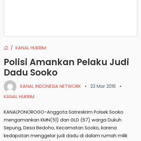
KANAL HUKRIM
Polisi Amankan Pelaku Judi
Dadu Sooko
KANAL INDONESIA NETWORK
•
23 Mar 2016
•
KANAL HUKRIM
KANALPONOROGO-Anggota Satreskrim Polsek Sooko
mengamankan KMN(51) dan GLD (67) warga Dukuh
Sepung, Desa Bedoho, Kecamatan Sooko, karena
kedapatan menggelar judi dadu di dalam rumah milik