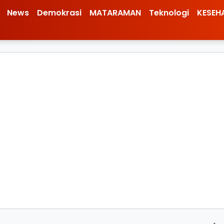
News
Demokrasi
MATARAMAN
Teknologi
KESEH