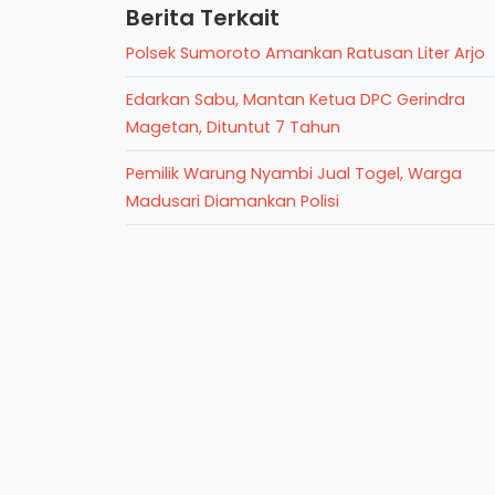
Berita Terkait
Polsek Sumoroto Amankan Ratusan Liter Arjo
Edarkan Sabu, Mantan Ketua DPC Gerindra
Magetan, Dituntut 7 Tahun
Pemilik Warung Nyambi Jual Togel, Warga
Madusari Diamankan Polisi