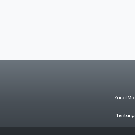
Kanal Ma
Tentang