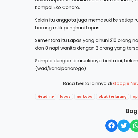
Kompol Eko Condro.
Selain itu anggota juga memasuki ke setiap
barang milik penghuni Lapas.
Sementara itu Lapas yang dihuni 210 orang na
dan 8 napi wanita dengan 2 orang yang ters
Sampai dengan diturunkanya berita ini, belum
(wad/kanalponorogo)
Baca berita lainnya di
Google Ne
Headline
lapas
narkoba
obat terlarang
op
Bagi