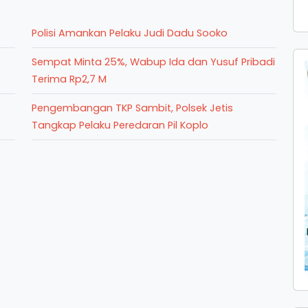
Polisi Amankan Pelaku Judi Dadu Sooko
Sempat Minta 25%, Wabup Ida dan Yusuf Pribadi
Terima Rp2,7 M
Pengembangan TKP Sambit, Polsek Jetis
Tangkap Pelaku Peredaran Pil Koplo