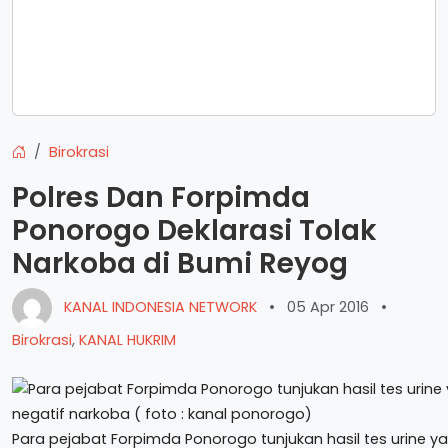
Birokrasi
Polres Dan Forpimda
Ponorogo Deklarasi Tolak
Narkoba di Bumi Reyog
KANAL INDONESIA NETWORK
•
05 Apr 2016
•
Birokrasi
,
KANAL HUKRIM
Para pejabat Forpimda Ponorogo tunjukan hasil tes urine y