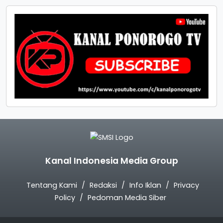
Kanal Indonesia Media Group
Tentang Kami
Redaksi
Info Iklan
Privacy
Policy
Pedoman Media Siber