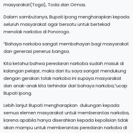
masyarakat(Toga), Toda dan Ormas.
Dalam sambutanya, Bupati Ipong mengharapkan kepada
seluruh masyarakat agar bersatu untuk bertekad
menolak narkoba di Ponorogo.
”Bahaya narkoba sangat membahayan bagi masyarakat
dan generasi penerus bangsa.
Kita ketahui bahwa peredaran narkoba sudah masuk di
kalangan pelajar, maka dari itu saya sangat mendukung
dengan gerakan tolak narkoba ini supaya masyarakat
dan anak-anak kita terhindar dari bahaya narkoba,”ucap
Bupati Ipong.
Lebih lanjut Bupati mengharapkan dukungan kepada
semua elemen masyarakat untuk memberantas narkoba,
karena apabila hanya diserahkan kepada kepolisian tidak
akan mampu untuk memberantas peredaran narkoba di