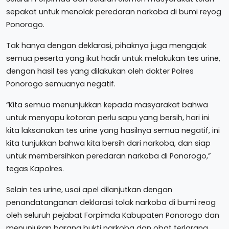
sepakat untuk menolak peredaran narkoba di bumi reyog
Ponorogo.
Tak hanya dengan deklarasi, pihaknya juga mengajak
semua peserta yang ikut hadir untuk melakukan tes urine,
dengan hasil tes yang dilakukan oleh dokter Polres
Ponorogo semuanya negatif.
“Kita semua menunjukkan kepada masyarakat bahwa
untuk menyapu kotoran perlu sapu yang bersih, hari ini
kita laksanakan tes urine yang hasilnya semua negatif, ini
kita tunjukkan bahwa kita bersih dari narkoba, dan siap
untuk membersihkan peredaran narkoba di Ponorogo,”
tegas Kapolres.
Selain tes urine, usai apel dilanjutkan dengan
penandatanganan deklarasi tolak narkoba di bumi reog
oleh seluruh pejabat Forpimda Kabupaten Ponorogo dan
menunjukan barang bukti narkoba dan obat terlarang