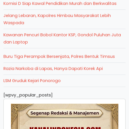
Komisi D Siap Kawal Pendidikan Murah dan Berkwalitas
Jelang Lebaran, Kapolres Himbau Masyarakat Lebih
Waspada
Kawanan Pencuri Bobol Kantor KSP, Gondol Puluhan Juta
dan Laptop
Buru Tiga Perampok Bersenjata, Polres Bentuk Timsus
Razia Narkoba di Lapas, Hanya Dapati Korek Api
LSM Gruduk Kejari Ponorogo
[wpvy_popular_posts]