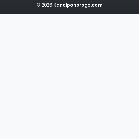
© 2026
Kanalponorogo.com