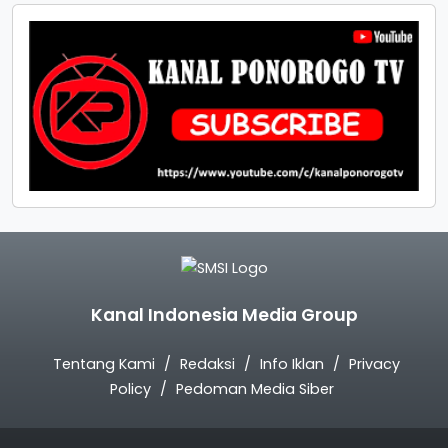
Kanal Indonesia Media Group
Tentang Kami
Redaksi
Info Iklan
Privacy
Policy
Pedoman Media Siber