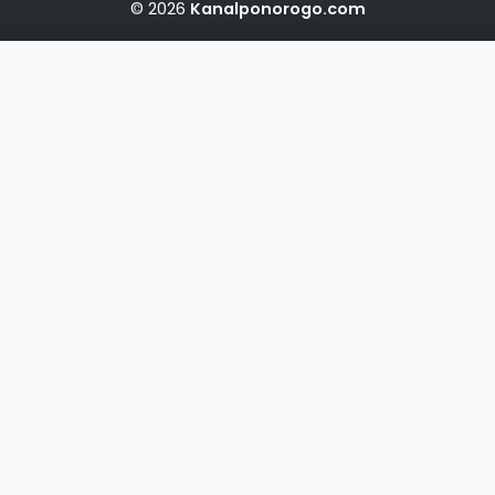
© 2026
Kanalponorogo.com